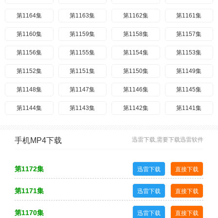
第1164集
第1163集
第1162集
第1161集
第1160集
第1159集
第1158集
第1157集
第1156集
第1155集
第1154集
第1153集
第1152集
第1151集
第1150集
第1149集
第1148集
第1147集
第1146集
第1145集
第1144集
第1143集
第1142集
第1141集
第1140集
第1139集
第1138集
第1137集
手机MP4下载
迅雷下载,需要下载迅雷软件
第1136集
第1135集
第1134集
第1133集
第1132集
第1131集
第1130集
第1129集
第1172集
迅雷下载
直接下载
第1128集
第1127集
第1126集
第1125集
第1171集
迅雷下载
直接下载
第1124集
第1123集
第1122集
第1121集
第1170集
迅雷下载
直接下载