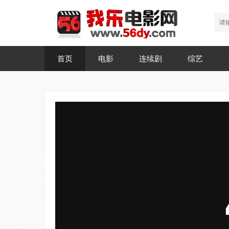
首页
电影
连续剧
综艺