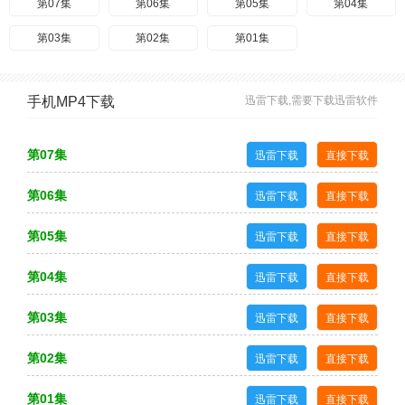
第07集
第06集
第05集
第04集
第03集
第02集
第01集
手机MP4下载
迅雷下载,需要下载迅雷软件
第07集
迅雷下载
直接下载
第06集
迅雷下载
直接下载
第05集
迅雷下载
直接下载
第04集
迅雷下载
直接下载
第03集
迅雷下载
直接下载
第02集
迅雷下载
直接下载
第01集
迅雷下载
直接下载