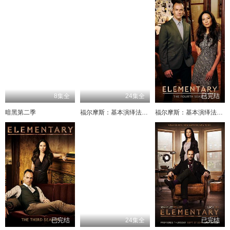
8集全
24集全
已完结
暗黑第二季
福尔摩斯：基本演绎法第五季
福尔摩斯：基本演绎法第四季
已完结
24集全
已完结