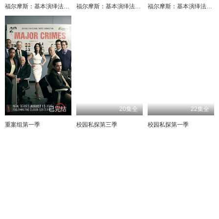
福尔摩斯：基本演绎法第三季
福尔摩斯：基本演绎法第二季
福尔摩斯：基本演绎法第一季
已完结
20集全
22集全
重案组第一季
校园私探第三季
校园私探第一季