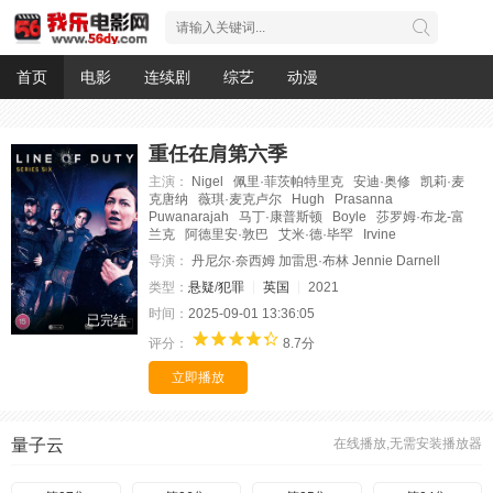
首页
电影
连续剧
综艺
动漫
重任在肩第六季
主演：
Nigel 佩里·菲茨帕特里克 安迪·奥修 凯莉·麦
克唐纳 薇琪·麦克卢尔 Hugh Prasanna
Puwanarajah 马丁·康普斯顿 Boyle 莎罗姆·布龙-富
兰克 阿德里安·敦巴 艾米·德·毕罕 Irvine
导演：
丹尼尔·奈西姆 加雷思·布林 Jennie Darnell
类型：
悬疑
/
犯罪
英国
2021
时间：
2025-09-01 13:36:05
已完结
评分：
8.7分
立即播放
量子云
在线播放,无需安装播放器