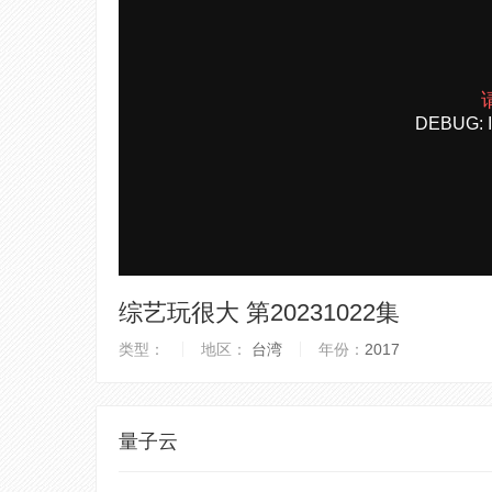
综艺玩很大 第20231022集
类型：
地区：
台湾
年份：
2017
量子云