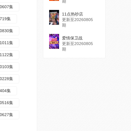
期
0607集
11点热吵店
0719集
更新至20260805
期
0830集
爱情保卫战
1011集
更新至20260805
期
1122集
0103集
0228集
0404集
0516集
0627集