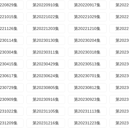
220829集
第20220910集
第20220917集
第2022
221015集
第20221022集
第20221029集
第2022
221126集
第20221203集
第20221210集
第2022
230114集
第20230130集
第20230204集
第2023
230304集
第20230311集
第20230318集
第2023
230415集
第20230429集
第20230513集
第2023
230617集
第20230624集
第20230701集
第2023
230729集
第20230805集
第20230812集
第2023
230909集
第20230916集
第20230923集
第2023
231022集
第20231105集
第20231113集
第2023
231209集
第20231216集
第20231223集
第2023