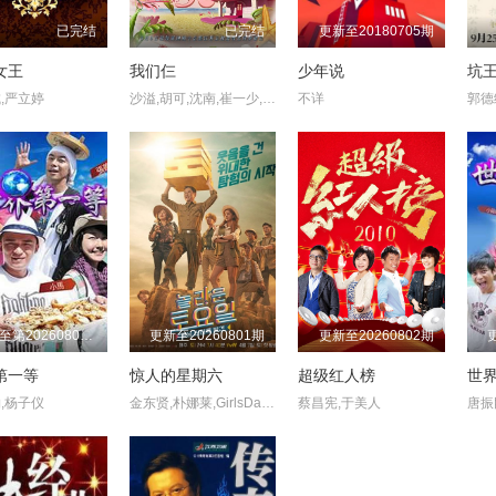
已完结
已完结
更新至20180705期
女王
我们仨
少年说
坑
,严立婷
沙溢,胡可,沈南,崔一少,毛省
不详
郭德
更新至第20260802期
更新至20260801期
更新至20260802期
第一等
惊人的星期六
超级红人榜
世
,杨子仪
金东贤,朴娜莱,GirlsDay惠利,SHINeeKEY,Hanhae
蔡昌宪,于美人