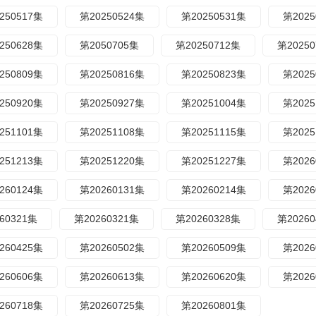
250517集
第20250524集
第20250531集
第2025
250628集
第2050705集
第20250712集
第2025
250809集
第20250816集
第20250823集
第2025
250920集
第20250927集
第20251004集
第2025
251101集
第20251108集
第20251115集
第2025
251213集
第20251220集
第20251227集
第2026
260124集
第20260131集
第20260214集
第2026
60321集
第20260321集
第20260328集
第2026
260425集
第20260502集
第20260509集
第2026
260606集
第20260613集
第20260620集
第2026
260718集
第20260725集
第20260801集