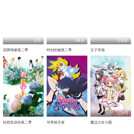
完结
6集全
12集全
花牌情缘第二季
特别的她第二季
玉子市场
已完结
已完结
已完结
好想告诉你第二季
吊带袜天使
魔法少女小圆