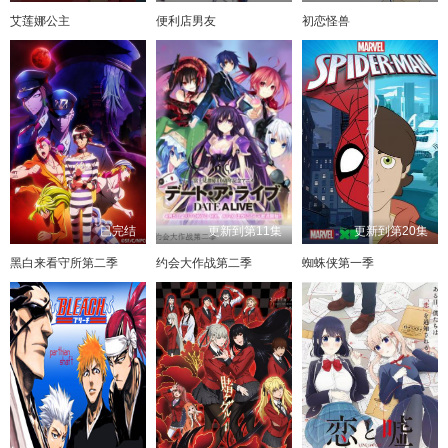
艾莲娜公主
便利店男友
初恋怪兽
已完结
更新到第11集
更新到第20集
黑白来看守所第二季
约会大作战第二季
蜘蛛侠第一季