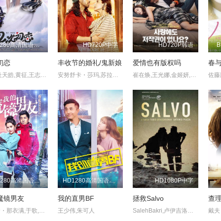
BD1280高清国语中字版
HD720P中字
HD720P韩语
初恋
丰收节的婚礼/鬼新娘
爱情也有版权吗
春
朱茵,杜天皓,黄征,王志飞,王嘉宁
安努舒卡・莎玛,苏拉・沙玛,DiljitDosanjh
崔在焕,王光娜,金姬妍,Park,Myeong-sin,(박명신)
HD1280高清国语中字版
HD1280高清国语中字版
HD1080P中字
魔镜男友
我的直男BF
拯救Salvo
戴丽哈・那衣满,于歌,Ge,Yu,贲蓝琪,金晖HuiJin
王少伟,朱可人
SalehBakri,卢伊吉洛・肖卡,SaraSerraiocco