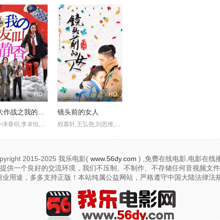
HD
HD
兄弟大作战之我的女友叫静香
镜头前的女人
吕宇,小泽香织,李卓恒,史一帆,宋雨晴
程慕轩,王弘尧,刘思维,班京辉,刘颖君
pyright
2015-2025 我乐电影(
www.56dy.com
) ,免费在线电影,电影在线
提供一个良好的交流环境，我们不压制、不制作、不存储任何音视频文件
用途，多多支持正版！本站纯属公益网站，严格遵守中国大陆法律法规。投诉举报