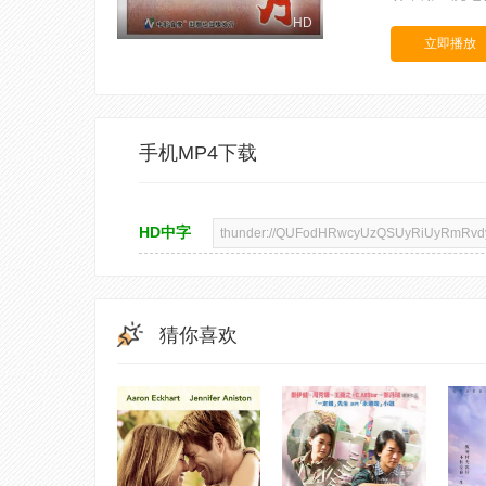
HD
立即播放
手机MP4下载
HD中字
猜你喜欢