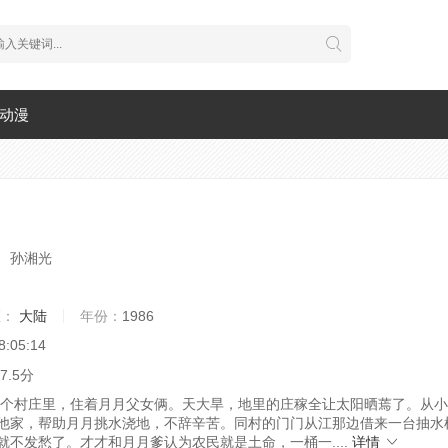
动漫
雷 孙湘光
区：
大陆
年份：
1986
8:05:14
7.5分
个村庄里，住着月月父女俩。天大旱，地里的庄稼全让太阳晒蔫了。从小
他家，帮助月月挑水浇地，不辞辛苦。同村的门门从江那边借来一台抽水
就不发愁了。才才和月月爹认为农民就是土命，一桶一....
详情