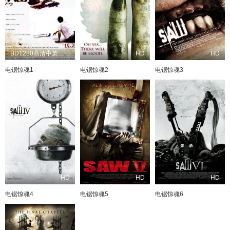
BD1280高清中英双字版
HD
HD
电锯惊魂1
电锯惊魂2
电锯惊魂3
HD
HD
HD
电锯惊魂4
电锯惊魂5
电锯惊魂6