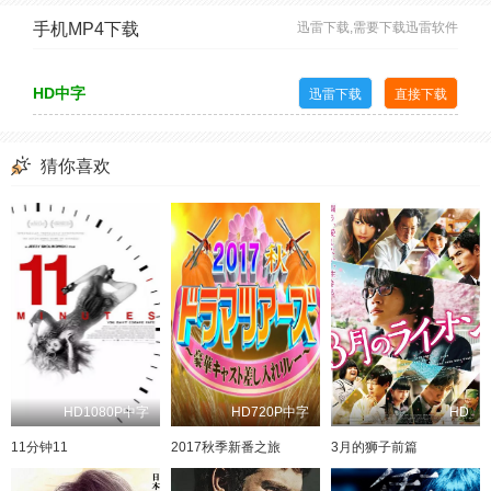
手机MP4下载
迅雷下载,需要下载迅雷软件
HD中字
迅雷下载
直接下载
猜你喜欢
HD1080P中字
HD720P中字
HD
11分钟11
2017秋季新番之旅
3月的狮子前篇