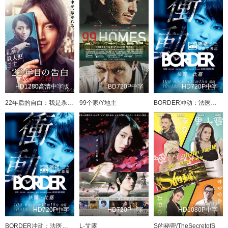
HD1280高清中字版
BD720P中字
HD720P中字
22年后的自白：我是杀人犯
99个家/Y地主
BORDER冲动：法医比嘉美香【前篇】
HD720P中字
HD720P中字
HD1080P中字
BORDER冲动：法医比嘉美香【后篇】
L-艾露
S的秘密/TheSecretofS