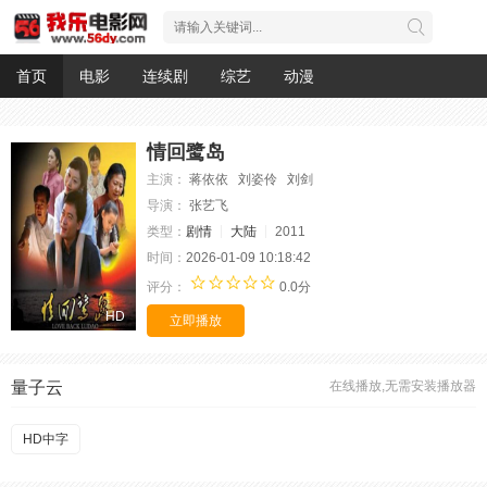
首页
电影
连续剧
综艺
动漫
情回鹭岛
主演：
蒋依依 刘姿伶 刘剑
导演：
张艺飞
类型：
剧情
大陆
2011
时间：
2026-01-09 10:18:42
评分：
0.0分
HD
立即播放
量子云
在线播放,无需安装播放器
HD中字