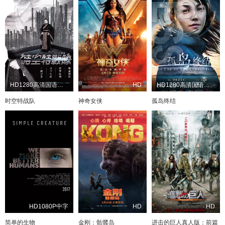
HD1280高清国语中字版
HD
HD1280高清国语中字版
时空特战队
神奇女侠
孤岛终结
HD1080P中字
HD
HD
简单的生物
金刚：骷髅岛
进击的巨人真人版：前篇