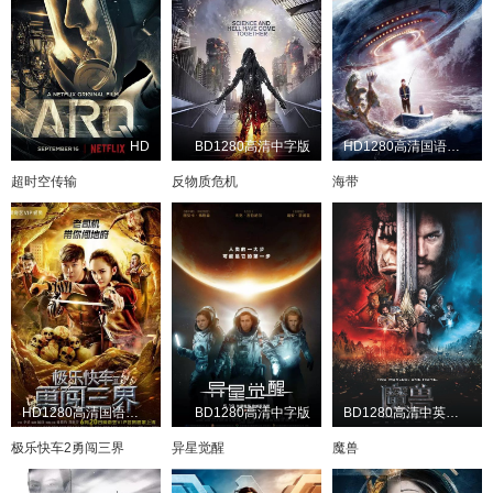
HD
BD1280高清中字版
HD1280高清国语中字版
超时空传输
反物质危机
海带
HD1280高清国语中字版
BD1280高清中字版
BD1280高清中英双字版
极乐快车2勇闯三界
异星觉醒
魔兽