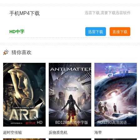
手机MP4下载
迅雷下载,需要下载迅雷软件
HD中字
迅雷下载
直接下载
猜你喜欢
HD
BD1280高清中字版
HD1280高清国语中字版
超时空传输
反物质危机
海带