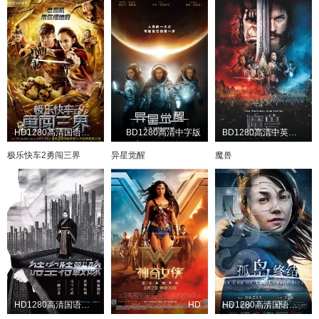
HD1280高清国语中字版
BD1280高清中字版
BD1280高清中英双字版
极乐快车2勇闯三界
异星觉醒
魔兽
HD1280高清国语中字版
HD
HD1280高清国语中字版