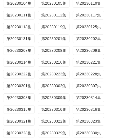
第20230104集
第20230105集
第20230110集
第20230111集
第20230112集
第20230117集
第20230118集
第20230119集
第20230125集
第20230131集
第20230201集
第20230202集
第20230207集
第20230208集
第20230209集
第20230214集
第20230216集
第20230221集
第20230222集
第20230223集
第20230228集
第20230301集
第20230302集
第20230307集
第20230308集
第20230309集
第20230314集
第20230315集
第20230316集
第20230316集
第20230321集
第20230322集
第20230323集
第20230328集
第20230329集
第20230330集