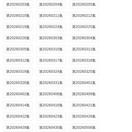
第20260203集
第20260204集
第20260205集
第20260210集
第20260211集
第20260212集
第20260219集
第20260224集
第20260225集
第20260226集
第20260303集
第20260304集
第20260305集
第20260310集
第20260311集
第20260312集
第20260317集
第20260318集
第20260319集
第20260324集
第20260325集
第20260326集
第20260331集
第20260401集
第20260402集
第20260408集
第20260409集
第20260414集
第20260416集
第20260421集
第20260422集
第20260423集
第20260428集
第20260429集
第20260430集
第20260506集