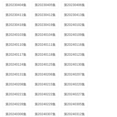
第20230404集
第20230405集
第20230406集
第20230411集
第20230412集
第20230413集
第20230418集
第20230419集
第20240102集
第20240103集
第20240104集
第20240109集
第20240110集
第20240111集
第20240116集
第20240117集
第20240118集
第20240123集
第20240124集
第20240125集
第20240130集
第20240131集
第20240206集
第20240207集
第20240208集
第20240215集
第20240220集
第20240221集
第20240222集
第20240227集
第20240228集
第20240229集
第20240305集
第20240306集
第20240307集
第20240312集