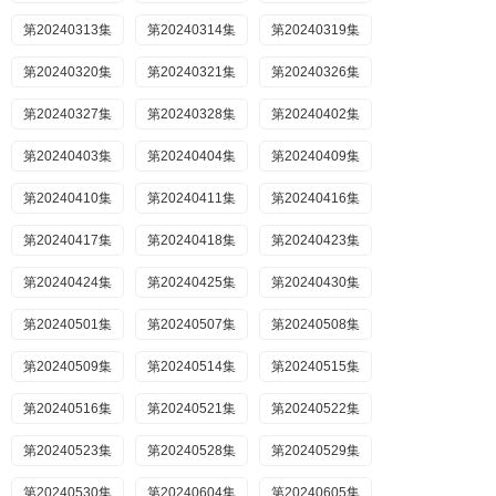
第20240313集
第20240314集
第20240319集
第20240320集
第20240321集
第20240326集
第20240327集
第20240328集
第20240402集
第20240403集
第20240404集
第20240409集
第20240410集
第20240411集
第20240416集
第20240417集
第20240418集
第20240423集
第20240424集
第20240425集
第20240430集
第20240501集
第20240507集
第20240508集
第20240509集
第20240514集
第20240515集
第20240516集
第20240521集
第20240522集
第20240523集
第20240528集
第20240529集
第20240530集
第20240604集
第20240605集