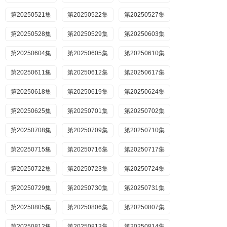
第20250521集
第20250522集
第20250527集
第20250528集
第20250529集
第20250603集
第20250604集
第20250605集
第20250610集
第20250611集
第20250612集
第20250617集
第20250618集
第20250619集
第20250624集
第20250625集
第20250701集
第20250702集
第20250708集
第20250709集
第20250710集
第20250715集
第20250716集
第20250717集
第20250722集
第20250723集
第20250724集
第20250729集
第20250730集
第20250731集
第20250805集
第20250806集
第20250807集
第20250812集
第20250813集
第20250814集