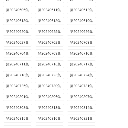
第20240606集
第20240611集
第20240612集
第20240613集
第20240618集
第20240619集
第20240620集
第20240625集
第20240626集
第20240627集
第20240702集
第20240703集
第20240704集
第20240709集
第20240710集
第20240711集
第20240716集
第20240717集
第20240718集
第20240723集
第20240724集
第20240725集
第20240730集
第20240731集
第20240801集
第20240806集
第20240807集
第20240808集
第20240813集
第20240814集
第20240815集
第20240816集
第20240821集