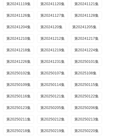
第20241119集
第20241120集
第20241121集
第20241126集
第20241127集
第20241128集
第20241204集
第2024120集
第20241205集
第20241210集
第20241212集
第20241217集
第20241218集
第20241219集
第20241224集
第20241226集
第20241231集
第20250101集
第20250102集
第20250107集
第2025108集
第20250109集
第20250114集
第20250115集
第20250116集
第20250121集
第20250122集
第20250123集
第20250205集
第20250206集
第20250211集
第20250212集
第20250213集
第20250218集
第20250219集
第20250220集