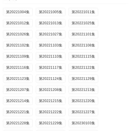
第20221004集
第20221005集
第20221011集
第20221012集
第20221013集
第20221025集
第20221026集
第20221027集
第20221101集
第20221102集
第20221103集
第20221108集
第20221109集
第20221110集
第20221115集
第20221116集
第20221117集
第20221122集
第20221123集
第20221124集
第20221129集
第20221207集
第20221208集
第20221213集
第20221214集
第20221215集
第20221220集
第20221221集
第20221222集
第20221227集
第20221228集
第20221229集
第20230103集