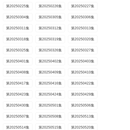
第20250225集
第20250226集
第20250227集
第20250304集
第20250305集
第20250306集
第20250311集
第20250312集
第20250313集
第20250318集
第20250319集
第20250320集
第20250325集
第20250326集
第20250327集
第20250401集
第20250402集
第20250403集
第20250408集
第20250409集
第20250410集
第20250417集
第20250416集
第20250422集
第20250423集
第20250424集
第20250429集
第20250430集
第20250501集
第20250506集
第20250507集
第20250508集
第20250513集
第20250514集
第20250515集
第20250520集