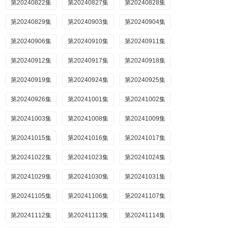
第20240822集
第20240827集
第20240828集
第20240829集
第20240903集
第20240904集
第20240906集
第20240910集
第20240911集
第20240912集
第20240917集
第20240918集
第20240919集
第20240924集
第20240925集
第20240926集
第20241001集
第20241002集
第20241003集
第20241008集
第20241009集
第20241015集
第20241016集
第20241017集
第20241022集
第20241023集
第20241024集
第20241029集
第20241030集
第20241031集
第20241105集
第20241106集
第20241107集
第20241112集
第20241113集
第20241114集