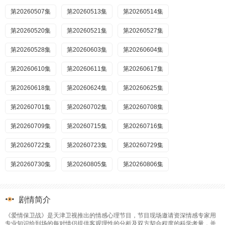
第20260507集
第20260513集
第20260514集
第20260520集
第20260521集
第20260527集
第20260528集
第20260603集
第20260604集
第20260610集
第20260611集
第20260617集
第20260618集
第20260624集
第20260625集
第20260701集
第20260702集
第20260708集
第20260709集
第20260715集
第20260716集
第20260722集
第20260723集
第20260729集
第20260730集
第20260805集
第20260806集
剧情简介
《爱情保卫战》是天津卫视推出的情感心理节目，节目现场邀请资深情感专家用
专业知识给到场的每对情侣提供客观理性的分析及双方契合程度的科学考量，并