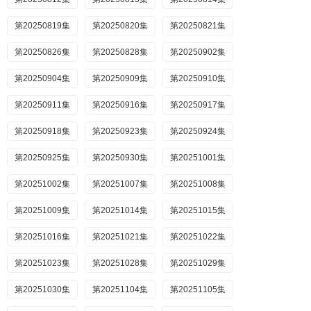
第20250819集
第20250820集
第20250821集
第20250826集
第20250828集
第20250902集
第20250904集
第20250909集
第20250910集
第20250911集
第20250916集
第20250917集
第20250918集
第20250923集
第20250924集
第20250925集
第20250930集
第20251001集
第20251002集
第20251007集
第20251008集
第20251009集
第20251014集
第20251015集
第20251016集
第20251021集
第20251022集
第20251023集
第20251028集
第20251029集
第20251030集
第20251104集
第20251105集