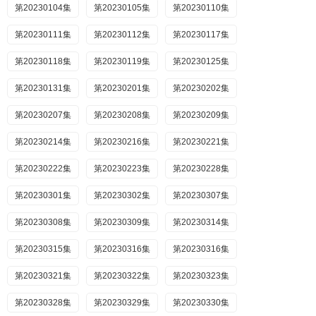
第20230104集
第20230105集
第20230110集
第20230111集
第20230112集
第20230117集
第20230118集
第20230119集
第20230125集
第20230131集
第20230201集
第20230202集
第20230207集
第20230208集
第20230209集
第20230214集
第20230216集
第20230221集
第20230222集
第20230223集
第20230228集
第20230301集
第20230302集
第20230307集
第20230308集
第20230309集
第20230314集
第20230315集
第20230316集
第20230316集
第20230321集
第20230322集
第20230323集
第20230328集
第20230329集
第20230330集