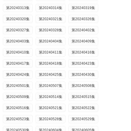
第20240313集
第20240314集
第20240319集
第20240320集
第20240321集
第20240326集
第20240327集
第20240328集
第20240402集
第20240403集
第20240404集
第20240409集
第20240410集
第20240411集
第20240416集
第20240417集
第20240418集
第20240423集
第20240424集
第20240425集
第20240430集
第20240501集
第20240507集
第20240508集
第20240509集
第20240514集
第20240515集
第20240516集
第20240521集
第20240522集
第20240523集
第20240528集
第20240529集
第20240530集
第20240604集
第20240605集