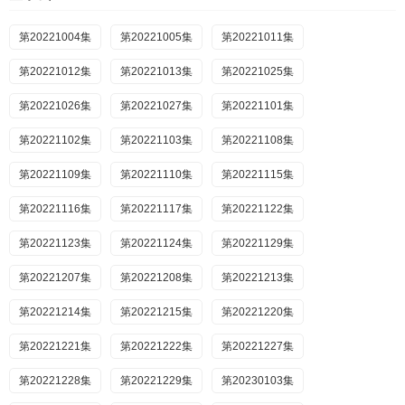
第20221004集
第20221005集
第20221011集
第20221012集
第20221013集
第20221025集
第20221026集
第20221027集
第20221101集
第20221102集
第20221103集
第20221108集
第20221109集
第20221110集
第20221115集
第20221116集
第20221117集
第20221122集
第20221123集
第20221124集
第20221129集
第20221207集
第20221208集
第20221213集
第20221214集
第20221215集
第20221220集
第20221221集
第20221222集
第20221227集
第20221228集
第20221229集
第20230103集