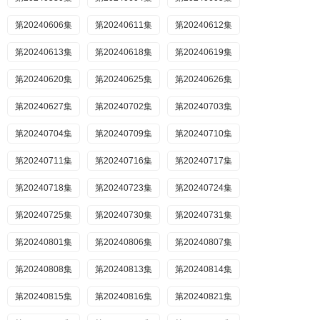
第20240606集
第20240611集
第20240612集
第20240613集
第20240618集
第20240619集
第20240620集
第20240625集
第20240626集
第20240627集
第20240702集
第20240703集
第20240704集
第20240709集
第20240710集
第20240711集
第20240716集
第20240717集
第20240718集
第20240723集
第20240724集
第20240725集
第20240730集
第20240731集
第20240801集
第20240806集
第20240807集
第20240808集
第20240813集
第20240814集
第20240815集
第20240816集
第20240821集