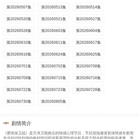
第20260507集
第20260513集
第20260514集
第20260520集
第20260521集
第20260527集
第20260528集
第20260603集
第20260604集
第20260610集
第20260611集
第20260617集
第20260618集
第20260624集
第20260625集
第20260701集
第20260702集
第20260708集
第20260709集
第20260715集
第20260716集
第20260722集
第20260723集
第20260729集
第20260730集
第20260805集
剧情简介
《爱情保卫战》是天津卫视推出的情感心理节目，节目现场邀请资深情感专家用
专业知识给到场的每对情侣提供客观理性的分析及双方契合程度的科学考量，并