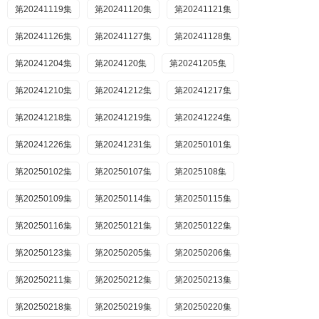
第20241119集
第20241120集
第20241121集
第20241126集
第20241127集
第20241128集
第20241204集
第2024120集
第20241205集
第20241210集
第20241212集
第20241217集
第20241218集
第20241219集
第20241224集
第20241226集
第20241231集
第20250101集
第20250102集
第20250107集
第2025108集
第20250109集
第20250114集
第20250115集
第20250116集
第20250121集
第20250122集
第20250123集
第20250205集
第20250206集
第20250211集
第20250212集
第20250213集
第20250218集
第20250219集
第20250220集