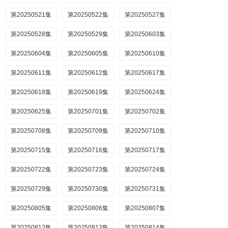
第20250521集
第20250522集
第20250527集
第20250528集
第20250529集
第20250603集
第20250604集
第20250605集
第20250610集
第20250611集
第20250612集
第20250617集
第20250618集
第20250619集
第20250624集
第20250625集
第20250701集
第20250702集
第20250708集
第20250709集
第20250710集
第20250715集
第20250716集
第20250717集
第20250722集
第20250723集
第20250724集
第20250729集
第20250730集
第20250731集
第20250805集
第20250806集
第20250807集
第20250812集
第20250813集
第20250814集