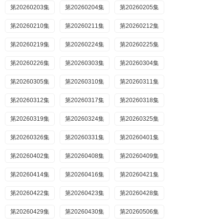
第20260203集
第20260204集
第20260205集
第20260210集
第20260211集
第20260212集
第20260219集
第20260224集
第20260225集
第20260226集
第20260303集
第20260304集
第20260305集
第20260310集
第20260311集
第20260312集
第20260317集
第20260318集
第20260319集
第20260324集
第20260325集
第20260326集
第20260331集
第20260401集
第20260402集
第20260408集
第20260409集
第20260414集
第20260416集
第20260421集
第20260422集
第20260423集
第20260428集
第20260429集
第20260430集
第20260506集