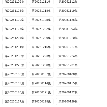
第20251106集
第20251111集
第20251112集
第20251113集
第20251118集
第20251119集
第20251120集
第20251125集
第20251126集
第20251127集
第20251202集
第20251203集
第20251204集
第20251209集
第20251210集
第20251211集
第20251216集
第20251217集
第20251218集
第20251223集
第20251224集
第20251225集
第20251230集
第20251231集
第20260106集
第20260107集
第20260108集
第20260113集
第20260114集
第20260115集
第20260120集
第20260121集
第20260122集
第20260127集
第20260128集
第20260129集