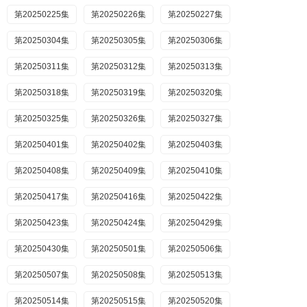
第20250225集
第20250226集
第20250227集
第20250304集
第20250305集
第20250306集
第20250311集
第20250312集
第20250313集
第20250318集
第20250319集
第20250320集
第20250325集
第20250326集
第20250327集
第20250401集
第20250402集
第20250403集
第20250408集
第20250409集
第20250410集
第20250417集
第20250416集
第20250422集
第20250423集
第20250424集
第20250429集
第20250430集
第20250501集
第20250506集
第20250507集
第20250508集
第20250513集
第20250514集
第20250515集
第20250520集