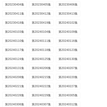
第20230404集
第20230405集
第20230406集
第20230411集
第20230412集
第20230413集
第20230418集
第20230419集
第20240102集
第20240103集
第20240104集
第20240109集
第20240110集
第20240111集
第20240116集
第20240117集
第20240118集
第20240123集
第20240124集
第20240125集
第20240130集
第20240131集
第20240206集
第20240207集
第20240208集
第20240215集
第20240220集
第20240221集
第20240222集
第20240227集
第20240228集
第20240229集
第20240305集
第20240306集
第20240307集
第20240312集