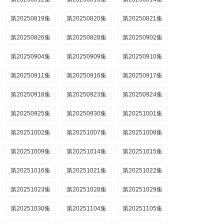
第20250819集
第20250820集
第20250821集
第20250826集
第20250828集
第20250902集
第20250904集
第20250909集
第20250910集
第20250911集
第20250916集
第20250917集
第20250918集
第20250923集
第20250924集
第20250925集
第20250930集
第20251001集
第20251002集
第20251007集
第20251008集
第20251009集
第20251014集
第20251015集
第20251016集
第20251021集
第20251022集
第20251023集
第20251028集
第20251029集
第20251030集
第20251104集
第20251105集