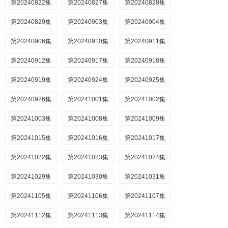
第20240822集
第20240827集
第20240828集
第20240829集
第20240903集
第20240904集
第20240906集
第20240910集
第20240911集
第20240912集
第20240917集
第20240918集
第20240919集
第20240924集
第20240925集
第20240926集
第20241001集
第20241002集
第20241003集
第20241008集
第20241009集
第20241015集
第20241016集
第20241017集
第20241022集
第20241023集
第20241024集
第20241029集
第20241030集
第20241031集
第20241105集
第20241106集
第20241107集
第20241112集
第20241113集
第20241114集