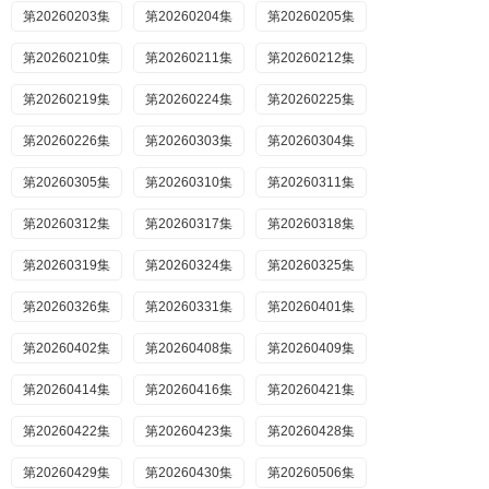
第20260203集
第20260204集
第20260205集
第20260210集
第20260211集
第20260212集
第20260219集
第20260224集
第20260225集
第20260226集
第20260303集
第20260304集
第20260305集
第20260310集
第20260311集
第20260312集
第20260317集
第20260318集
第20260319集
第20260324集
第20260325集
第20260326集
第20260331集
第20260401集
第20260402集
第20260408集
第20260409集
第20260414集
第20260416集
第20260421集
第20260422集
第20260423集
第20260428集
第20260429集
第20260430集
第20260506集