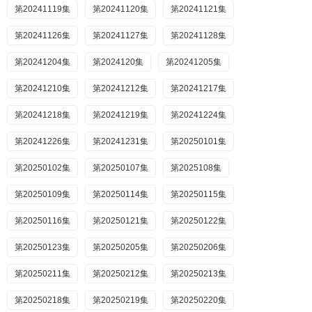
第20241119集
第20241120集
第20241121集
第20241126集
第20241127集
第20241128集
第20241204集
第2024120集
第20241205集
第20241210集
第20241212集
第20241217集
第20241218集
第20241219集
第20241224集
第20241226集
第20241231集
第20250101集
第20250102集
第20250107集
第2025108集
第20250109集
第20250114集
第20250115集
第20250116集
第20250121集
第20250122集
第20250123集
第20250205集
第20250206集
第20250211集
第20250212集
第20250213集
第20250218集
第20250219集
第20250220集