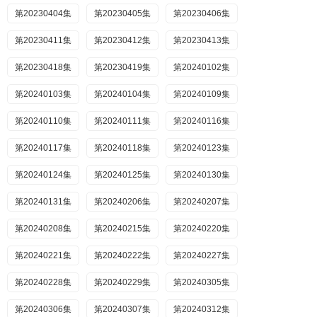
第20230404集
第20230405集
第20230406集
第20230411集
第20230412集
第20230413集
第20230418集
第20230419集
第20240102集
第20240103集
第20240104集
第20240109集
第20240110集
第20240111集
第20240116集
第20240117集
第20240118集
第20240123集
第20240124集
第20240125集
第20240130集
第20240131集
第20240206集
第20240207集
第20240208集
第20240215集
第20240220集
第20240221集
第20240222集
第20240227集
第20240228集
第20240229集
第20240305集
第20240306集
第20240307集
第20240312集