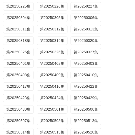
第20250225集
第20250226集
第20250227集
第20250304集
第20250305集
第20250306集
第20250311集
第20250312集
第20250313集
第20250318集
第20250319集
第20250320集
第20250325集
第20250326集
第20250327集
第20250401集
第20250402集
第20250403集
第20250408集
第20250409集
第20250410集
第20250417集
第20250416集
第20250422集
第20250423集
第20250424集
第20250429集
第20250430集
第20250501集
第20250506集
第20250507集
第20250508集
第20250513集
第20250514集
第20250515集
第20250520集