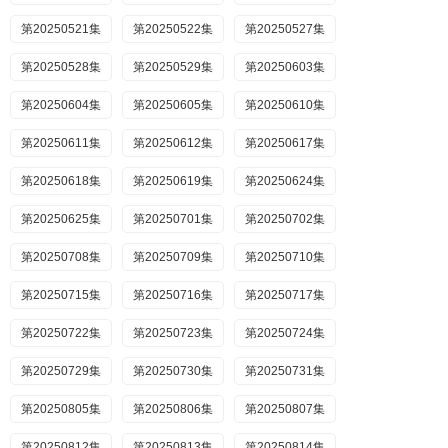
第20250521集
第20250522集
第20250527集
第20250528集
第20250529集
第20250603集
第20250604集
第20250605集
第20250610集
第20250611集
第20250612集
第20250617集
第20250618集
第20250619集
第20250624集
第20250625集
第20250701集
第20250702集
第20250708集
第20250709集
第20250710集
第20250715集
第20250716集
第20250717集
第20250722集
第20250723集
第20250724集
第20250729集
第20250730集
第20250731集
第20250805集
第20250806集
第20250807集
第20250812集
第20250813集
第20250814集