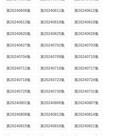
第20240606集
第20240611集
第20240612集
第20240613集
第20240618集
第20240619集
第20240620集
第20240625集
第20240626集
第20240627集
第20240702集
第20240703集
第20240704集
第20240709集
第20240710集
第20240711集
第20240716集
第20240717集
第20240718集
第20240723集
第20240724集
第20240725集
第20240730集
第20240731集
第20240801集
第20240806集
第20240807集
第20240808集
第20240813集
第20240814集
第20240815集
第20240816集
第20240821集