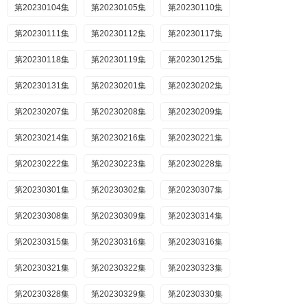
第20230104集
第20230105集
第20230110集
第20230111集
第20230112集
第20230117集
第20230118集
第20230119集
第20230125集
第20230131集
第20230201集
第20230202集
第20230207集
第20230208集
第20230209集
第20230214集
第20230216集
第20230221集
第20230222集
第20230223集
第20230228集
第20230301集
第20230302集
第20230307集
第20230308集
第20230309集
第20230314集
第20230315集
第20230316集
第20230316集
第20230321集
第20230322集
第20230323集
第20230328集
第20230329集
第20230330集