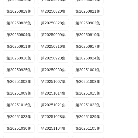
第20250819集
第20250820集
第20250821集
第20250826集
第20250828集
第20250902集
第20250904集
第20250909集
第20250910集
第20250911集
第20250916集
第20250917集
第20250918集
第20250923集
第20250924集
第20250925集
第20250930集
第20251001集
第20251002集
第20251007集
第20251008集
第20251009集
第20251014集
第20251015集
第20251016集
第20251021集
第20251022集
第20251023集
第20251028集
第20251029集
第20251030集
第20251104集
第20251105集