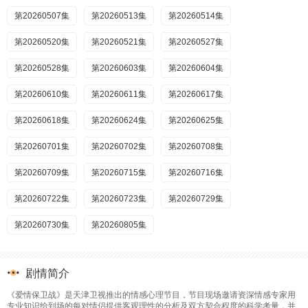
第20260507集
第20260513集
第20260514集
第20260520集
第20260521集
第20260527集
第20260528集
第20260603集
第20260604集
第20260610集
第20260611集
第20260617集
第20260618集
第20260624集
第20260625集
第20260701集
第20260702集
第20260708集
第20260709集
第20260715集
第20260716集
第20260722集
第20260723集
第20260729集
第20260730集
第20260805集
剧情简介
《爱情保卫战》是天津卫视推出的情感心理节目，节目现场邀请资深情感专家用
专业知识给到场的每对情侣提供客观理性的分析及双方契合程度的科学考量，并