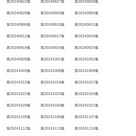
第20240822集
第20240827集
第20240828集
第20240829集
第20240903集
第20240904集
第20240906集
第20240910集
第20240911集
第20240912集
第20240917集
第20240918集
第20240919集
第20240924集
第20240925集
第20240926集
第20241001集
第20241002集
第20241003集
第20241008集
第20241009集
第20241015集
第20241016集
第20241017集
第20241022集
第20241023集
第20241024集
第20241029集
第20241030集
第20241031集
第20241105集
第20241106集
第20241107集
第20241112集
第20241113集
第20241114集