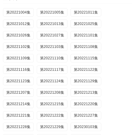
第20221004集
第20221005集
第20221011集
第20221012集
第20221013集
第20221025集
第20221026集
第20221027集
第20221101集
第20221102集
第20221103集
第20221108集
第20221109集
第20221110集
第20221115集
第20221116集
第20221117集
第20221122集
第20221123集
第20221124集
第20221129集
第20221207集
第20221208集
第20221213集
第20221214集
第20221215集
第20221220集
第20221221集
第20221222集
第20221227集
第20221228集
第20221229集
第20230103集