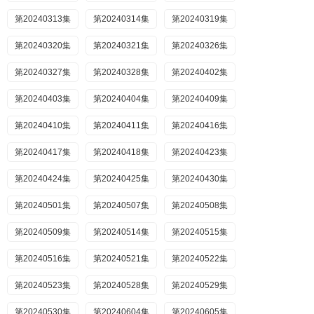
第20240313集
第20240314集
第20240319集
第20240320集
第20240321集
第20240326集
第20240327集
第20240328集
第20240402集
第20240403集
第20240404集
第20240409集
第20240410集
第20240411集
第20240416集
第20240417集
第20240418集
第20240423集
第20240424集
第20240425集
第20240430集
第20240501集
第20240507集
第20240508集
第20240509集
第20240514集
第20240515集
第20240516集
第20240521集
第20240522集
第20240523集
第20240528集
第20240529集
第20240530集
第20240604集
第20240605集