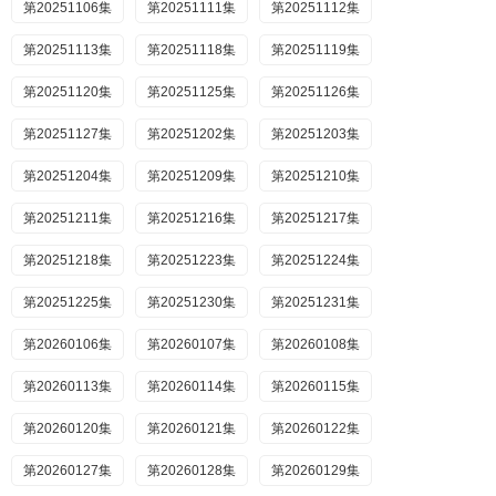
第20251106集
第20251111集
第20251112集
第20251113集
第20251118集
第20251119集
第20251120集
第20251125集
第20251126集
第20251127集
第20251202集
第20251203集
第20251204集
第20251209集
第20251210集
第20251211集
第20251216集
第20251217集
第20251218集
第20251223集
第20251224集
第20251225集
第20251230集
第20251231集
第20260106集
第20260107集
第20260108集
第20260113集
第20260114集
第20260115集
第20260120集
第20260121集
第20260122集
第20260127集
第20260128集
第20260129集