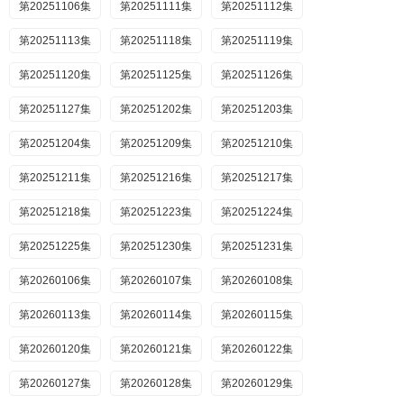
第20251106集
第20251111集
第20251112集
第20251113集
第20251118集
第20251119集
第20251120集
第20251125集
第20251126集
第20251127集
第20251202集
第20251203集
第20251204集
第20251209集
第20251210集
第20251211集
第20251216集
第20251217集
第20251218集
第20251223集
第20251224集
第20251225集
第20251230集
第20251231集
第20260106集
第20260107集
第20260108集
第20260113集
第20260114集
第20260115集
第20260120集
第20260121集
第20260122集
第20260127集
第20260128集
第20260129集