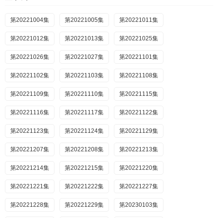
第20221004集
第20221005集
第20221011集
第20221012集
第20221013集
第20221025集
第20221026集
第20221027集
第20221101集
第20221102集
第20221103集
第20221108集
第20221109集
第20221110集
第20221115集
第20221116集
第20221117集
第20221122集
第20221123集
第20221124集
第20221129集
第20221207集
第20221208集
第20221213集
第20221214集
第20221215集
第20221220集
第20221221集
第20221222集
第20221227集
第20221228集
第20221229集
第20230103集