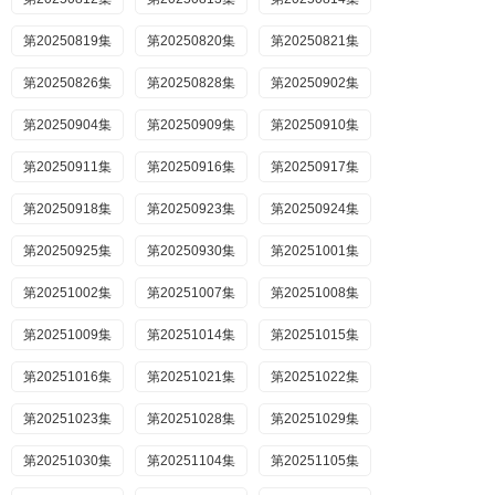
第20250819集
第20250820集
第20250821集
第20250826集
第20250828集
第20250902集
第20250904集
第20250909集
第20250910集
第20250911集
第20250916集
第20250917集
第20250918集
第20250923集
第20250924集
第20250925集
第20250930集
第20251001集
第20251002集
第20251007集
第20251008集
第20251009集
第20251014集
第20251015集
第20251016集
第20251021集
第20251022集
第20251023集
第20251028集
第20251029集
第20251030集
第20251104集
第20251105集