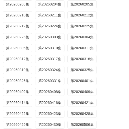
第20260203集
第20260204集
第20260205集
第20260210集
第20260211集
第20260212集
第20260219集
第20260224集
第20260225集
第20260226集
第20260303集
第20260304集
第20260305集
第20260310集
第20260311集
第20260312集
第20260317集
第20260318集
第20260319集
第20260324集
第20260325集
第20260326集
第20260331集
第20260401集
第20260402集
第20260408集
第20260409集
第20260414集
第20260416集
第20260421集
第20260422集
第20260423集
第20260428集
第20260429集
第20260430集
第20260506集