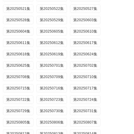
第20250521集
第20250522集
第20250527集
第20250528集
第20250529集
第20250603集
第20250604集
第20250605集
第20250610集
第20250611集
第20250612集
第20250617集
第20250618集
第20250619集
第20250624集
第20250625集
第20250701集
第20250702集
第20250708集
第20250709集
第20250710集
第20250715集
第20250716集
第20250717集
第20250722集
第20250723集
第20250724集
第20250729集
第20250730集
第20250731集
第20250805集
第20250806集
第20250807集
第20250812集
第20250813集
第20250814集