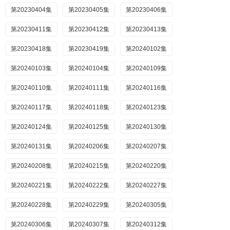
第20230404集
第20230405集
第20230406集
第20230411集
第20230412集
第20230413集
第20230418集
第20230419集
第20240102集
第20240103集
第20240104集
第20240109集
第20240110集
第20240111集
第20240116集
第20240117集
第20240118集
第20240123集
第20240124集
第20240125集
第20240130集
第20240131集
第20240206集
第20240207集
第20240208集
第20240215集
第20240220集
第20240221集
第20240222集
第20240227集
第20240228集
第20240229集
第20240305集
第20240306集
第20240307集
第20240312集