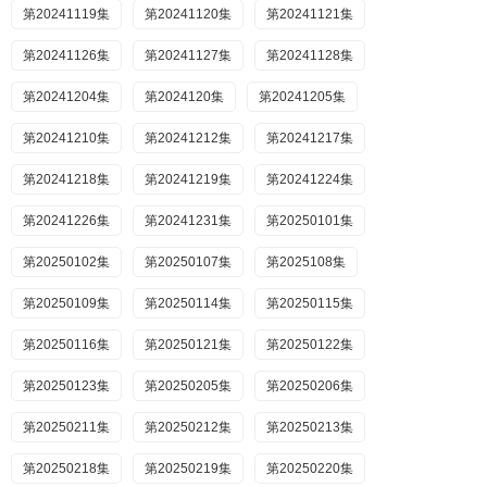
第20241119集
第20241120集
第20241121集
第20241126集
第20241127集
第20241128集
第20241204集
第2024120集
第20241205集
第20241210集
第20241212集
第20241217集
第20241218集
第20241219集
第20241224集
第20241226集
第20241231集
第20250101集
第20250102集
第20250107集
第2025108集
第20250109集
第20250114集
第20250115集
第20250116集
第20250121集
第20250122集
第20250123集
第20250205集
第20250206集
第20250211集
第20250212集
第20250213集
第20250218集
第20250219集
第20250220集