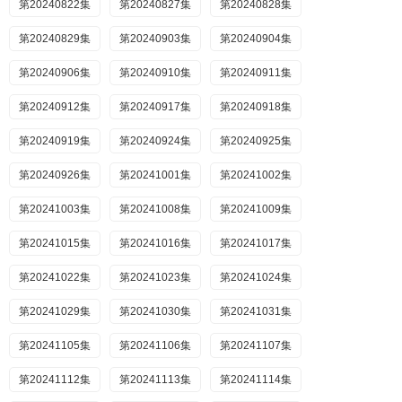
第20240822集
第20240827集
第20240828集
第20240829集
第20240903集
第20240904集
第20240906集
第20240910集
第20240911集
第20240912集
第20240917集
第20240918集
第20240919集
第20240924集
第20240925集
第20240926集
第20241001集
第20241002集
第20241003集
第20241008集
第20241009集
第20241015集
第20241016集
第20241017集
第20241022集
第20241023集
第20241024集
第20241029集
第20241030集
第20241031集
第20241105集
第20241106集
第20241107集
第20241112集
第20241113集
第20241114集