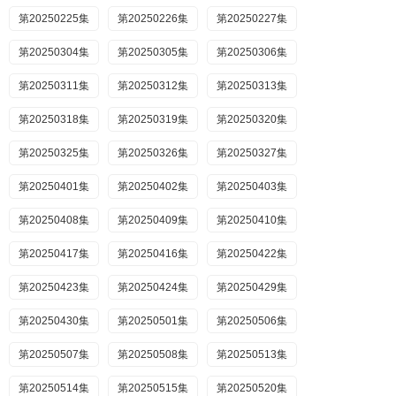
第20250225集
第20250226集
第20250227集
第20250304集
第20250305集
第20250306集
第20250311集
第20250312集
第20250313集
第20250318集
第20250319集
第20250320集
第20250325集
第20250326集
第20250327集
第20250401集
第20250402集
第20250403集
第20250408集
第20250409集
第20250410集
第20250417集
第20250416集
第20250422集
第20250423集
第20250424集
第20250429集
第20250430集
第20250501集
第20250506集
第20250507集
第20250508集
第20250513集
第20250514集
第20250515集
第20250520集