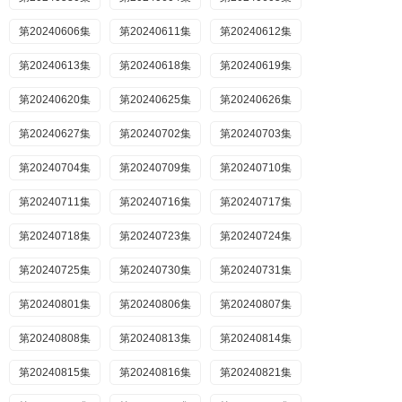
第20240606集
第20240611集
第20240612集
第20240613集
第20240618集
第20240619集
第20240620集
第20240625集
第20240626集
第20240627集
第20240702集
第20240703集
第20240704集
第20240709集
第20240710集
第20240711集
第20240716集
第20240717集
第20240718集
第20240723集
第20240724集
第20240725集
第20240730集
第20240731集
第20240801集
第20240806集
第20240807集
第20240808集
第20240813集
第20240814集
第20240815集
第20240816集
第20240821集