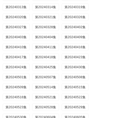
第20240313集
第20240314集
第20240319集
第20240320集
第20240321集
第20240326集
第20240327集
第20240328集
第20240402集
第20240403集
第20240404集
第20240409集
第20240410集
第20240411集
第20240416集
第20240417集
第20240418集
第20240423集
第20240424集
第20240425集
第20240430集
第20240501集
第20240507集
第20240508集
第20240509集
第20240514集
第20240515集
第20240516集
第20240521集
第20240522集
第20240523集
第20240528集
第20240529集
第20240530集
第20240604集
第20240605集