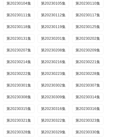
第20230104集
第20230105集
第20230110集
第20230111集
第20230112集
第20230117集
第20230118集
第20230119集
第20230125集
第20230131集
第20230201集
第20230202集
第20230207集
第20230208集
第20230209集
第20230214集
第20230216集
第20230221集
第20230222集
第20230223集
第20230228集
第20230301集
第20230302集
第20230307集
第20230308集
第20230309集
第20230314集
第20230315集
第20230316集
第20230316集
第20230321集
第20230322集
第20230323集
第20230328集
第20230329集
第20230330集