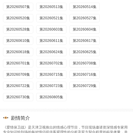
第20260507集
第20260513集
第20260514集
第20260520集
第20260521集
第20260527集
第20260528集
第20260603集
第20260604集
第20260610集
第20260611集
第20260617集
第20260618集
第20260624集
第20260625集
第20260701集
第20260702集
第20260708集
第20260709集
第20260715集
第20260716集
第20260722集
第20260723集
第20260729集
第20260730集
第20260805集
剧情简介
《爱情保卫战》是天津卫视推出的情感心理节目，节目现场邀请资深情感专家用
专业知识给到场的每对情侣提供客观理性的分析及双方契合程度的科学考量，并