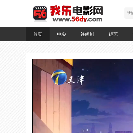
首页
电影
连续剧
综艺