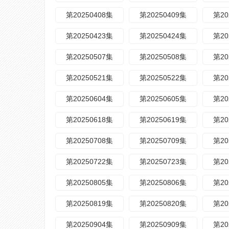
第20250408集
第20250409集
第20
第20250423集
第20250424集
第20
第20250507集
第20250508集
第20
第20250521集
第20250522集
第20
第20250604集
第20250605集
第20
第20250618集
第20250619集
第20
第20250708集
第20250709集
第20
第20250722集
第20250723集
第20
第20250805集
第20250806集
第20
第20250819集
第20250820集
第20
第20250904集
第20250909集
第20