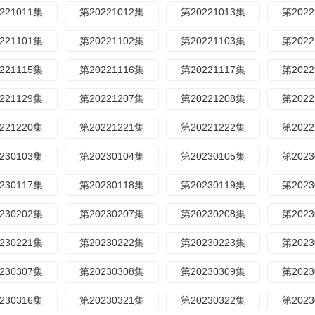
221011集
第20221012集
第20221013集
第2022
221101集
第20221102集
第20221103集
第2022
221115集
第20221116集
第20221117集
第2022
221129集
第20221207集
第20221208集
第2022
221220集
第20221221集
第20221222集
第2022
230103集
第20230104集
第20230105集
第2023
230117集
第20230118集
第20230119集
第2023
230202集
第20230207集
第20230208集
第2023
230221集
第20230222集
第20230223集
第2023
230307集
第20230308集
第20230309集
第2023
230316集
第20230321集
第20230322集
第2023