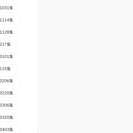
1031集
1114集
1128集
1217集
0101集
0115集
0206集
0220集
0306集
0320集
0403集