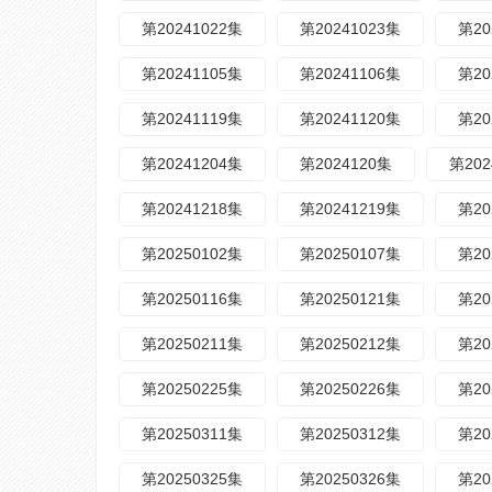
第20241022集
第20241023集
第20
第20241105集
第20241106集
第20
第20241119集
第20241120集
第20
第20241204集
第2024120集
第202
第20241218集
第20241219集
第20
第20250102集
第20250107集
第20
第20250116集
第20250121集
第20
第20250211集
第20250212集
第20
第20250225集
第20250226集
第20
第20250311集
第20250312集
第20
第20250325集
第20250326集
第20