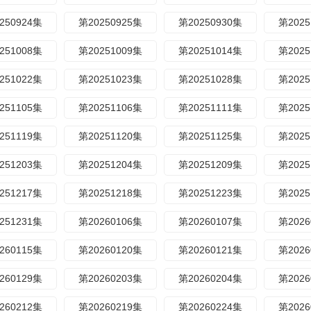
250924集
第20250925集
第20250930集
第2025
251008集
第20251009集
第20251014集
第2025
251022集
第20251023集
第20251028集
第2025
251105集
第20251106集
第20251111集
第2025
251119集
第20251120集
第20251125集
第2025
251203集
第20251204集
第20251209集
第2025
251217集
第20251218集
第20251223集
第2025
251231集
第20260106集
第20260107集
第2026
260115集
第20260120集
第20260121集
第2026
260129集
第20260203集
第20260204集
第2026
260212集
第20260219集
第20260224集
第2026