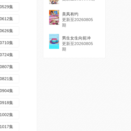
0529集
美凤有约
0612集
更新至20260805
期
0626集
男生女生向前冲
0710集
更新至20260805
期
0724集
0807集
0821集
0904集
0918集
1002集
1017集