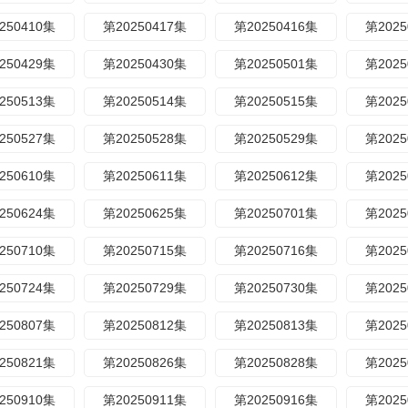
250410集
第20250417集
第20250416集
第2025
250429集
第20250430集
第20250501集
第2025
250513集
第20250514集
第20250515集
第2025
250527集
第20250528集
第20250529集
第2025
250610集
第20250611集
第20250612集
第2025
250624集
第20250625集
第20250701集
第2025
250710集
第20250715集
第20250716集
第2025
250724集
第20250729集
第20250730集
第2025
250807集
第20250812集
第20250813集
第2025
250821集
第20250826集
第20250828集
第2025
250910集
第20250911集
第20250916集
第2025