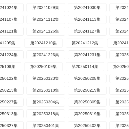
241024集
第20241029集
第20241030集
第2024
241107集
第20241112集
第20241113集
第2024
241121集
第20241126集
第20241127集
第2024
41205集
第20241210集
第20241212集
第2024
241224集
第20241226集
第20241231集
第2025
25108集
第20250109集
第20250114集
第2025
250122集
第20250123集
第20250205集
第2025
250213集
第20250218集
第20250219集
第2025
250227集
第20250304集
第20250305集
第2025
250313集
第20250318集
第20250319集
第2025
250327集
第20250401集
第20250402集
第2025