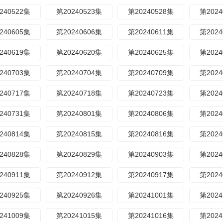
240522集
第20240523集
第20240528集
第2024
240605集
第20240606集
第20240611集
第2024
240619集
第20240620集
第20240625集
第2024
240703集
第20240704集
第20240709集
第2024
240717集
第20240718集
第20240723集
第2024
240731集
第20240801集
第20240806集
第2024
240814集
第20240815集
第20240816集
第2024
240828集
第20240829集
第20240903集
第2024
240911集
第20240912集
第20240917集
第2024
240925集
第20240926集
第20241001集
第2024
241009集
第20241015集
第20241016集
第2024