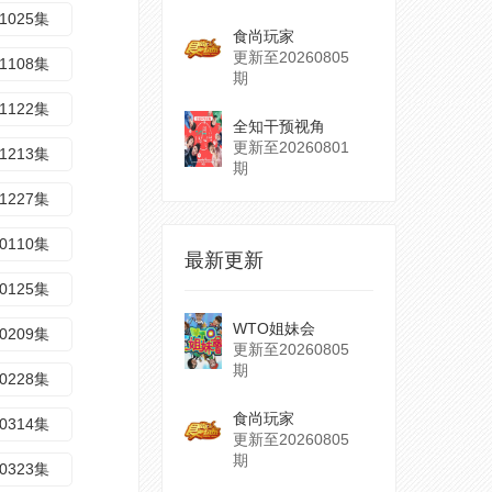
1025集
食尚玩家
更新至20260805
1108集
期
1122集
全知干预视角
更新至20260801
1213集
期
1227集
0110集
最新更新
0125集
WTO姐妹会
0209集
更新至20260805
期
0228集
食尚玩家
0314集
更新至20260805
期
0323集