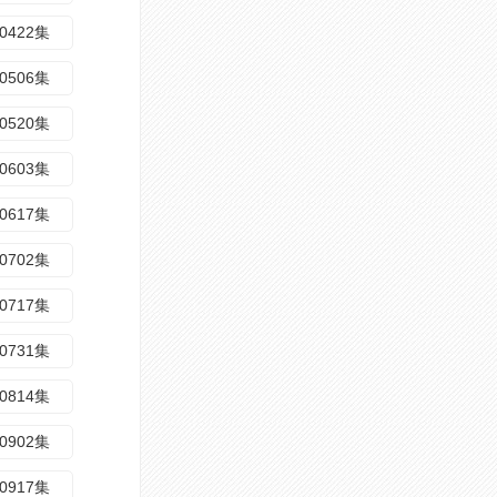
0422集
0506集
0520集
0603集
0617集
0702集
0717集
0731集
0814集
0902集
0917集