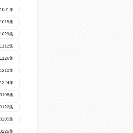
1001集
1015集
1029集
1112集
1126集
1210集
1224集
0108集
0122集
0205集
0225集