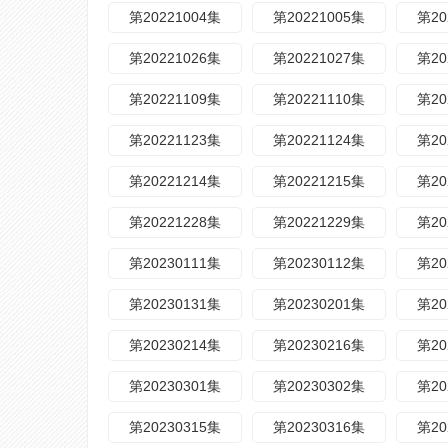
第20221004集
第20221005集
第20
第20221026集
第20221027集
第20
第20221109集
第20221110集
第20
第20221123集
第20221124集
第20
第20221214集
第20221215集
第20
第20221228集
第20221229集
第20
第20230111集
第20230112集
第20
第20230131集
第20230201集
第20
第20230214集
第20230216集
第20
第20230301集
第20230302集
第20
第20230315集
第20230316集
第20