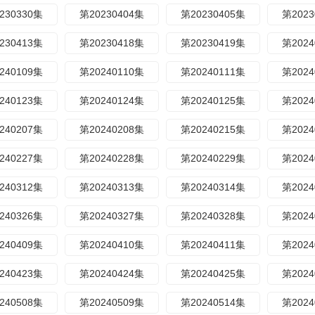
230330集
第20230404集
第20230405集
第2023
230413集
第20230418集
第20230419集
第2024
240109集
第20240110集
第20240111集
第2024
240123集
第20240124集
第20240125集
第2024
240207集
第20240208集
第20240215集
第2024
240227集
第20240228集
第20240229集
第2024
240312集
第20240313集
第20240314集
第2024
240326集
第20240327集
第20240328集
第2024
240409集
第20240410集
第20240411集
第2024
240423集
第20240424集
第20240425集
第2024
240508集
第20240509集
第20240514集
第2024