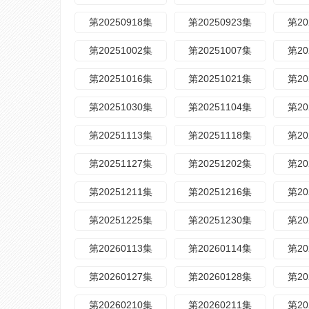
第20250918集
第20250923集
第20
第20251002集
第20251007集
第20
第20251016集
第20251021集
第20
第20251030集
第20251104集
第20
第20251113集
第20251118集
第20
第20251127集
第20251202集
第20
第20251211集
第20251216集
第20
第20251225集
第20251230集
第20
第20260113集
第20260114集
第20
第20260127集
第20260128集
第20
第20260210集
第20260211集
第20