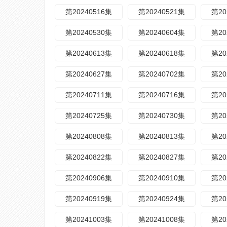
第20240516集
第20240521集
第20
第20240530集
第20240604集
第20
第20240613集
第20240618集
第20
第20240627集
第20240702集
第20
第20240711集
第20240716集
第20
第20240725集
第20240730集
第20
第20240808集
第20240813集
第20
第20240822集
第20240827集
第20
第20240906集
第20240910集
第20
第20240919集
第20240924集
第20
第20241003集
第20241008集
第20