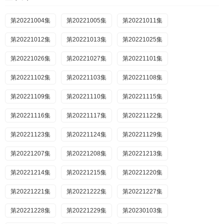
第20221004集
第20221005集
第20221011集
第20221012集
第20221013集
第20221025集
第20221026集
第20221027集
第20221101集
第20221102集
第20221103集
第20221108集
第20221109集
第20221110集
第20221115集
第20221116集
第20221117集
第20221122集
第20221123集
第20221124集
第20221129集
第20221207集
第20221208集
第20221213集
第20221214集
第20221215集
第20221220集
第20221221集
第20221222集
第20221227集
第20221228集
第20221229集
第20230103集