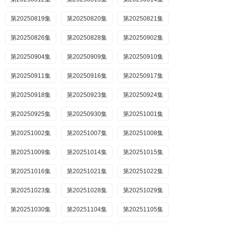
第20250819集
第20250820集
第20250821集
第20250826集
第20250828集
第20250902集
第20250904集
第20250909集
第20250910集
第20250911集
第20250916集
第20250917集
第20250918集
第20250923集
第20250924集
第20250925集
第20250930集
第20251001集
第20251002集
第20251007集
第20251008集
第20251009集
第20251014集
第20251015集
第20251016集
第20251021集
第20251022集
第20251023集
第20251028集
第20251029集
第20251030集
第20251104集
第20251105集