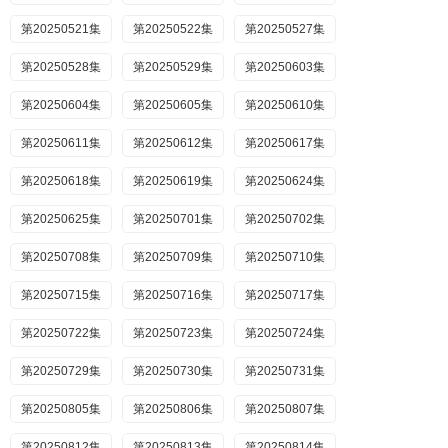
第20250521集
第20250522集
第20250527集
第20250528集
第20250529集
第20250603集
第20250604集
第20250605集
第20250610集
第20250611集
第20250612集
第20250617集
第20250618集
第20250619集
第20250624集
第20250625集
第20250701集
第20250702集
第20250708集
第20250709集
第20250710集
第20250715集
第20250716集
第20250717集
第20250722集
第20250723集
第20250724集
第20250729集
第20250730集
第20250731集
第20250805集
第20250806集
第20250807集
第20250812集
第20250813集
第20250814集