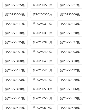
第20250225集
第20250226集
第20250227集
第20250304集
第20250305集
第20250306集
第20250311集
第20250312集
第20250313集
第20250318集
第20250319集
第20250320集
第20250325集
第20250326集
第20250327集
第20250401集
第20250402集
第20250403集
第20250408集
第20250409集
第20250410集
第20250417集
第20250416集
第20250422集
第20250423集
第20250424集
第20250429集
第20250430集
第20250501集
第20250506集
第20250507集
第20250508集
第20250513集
第20250514集
第20250515集
第20250520集