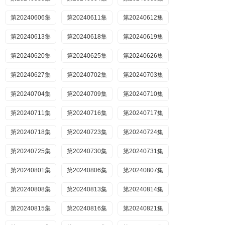
第20240606集
第20240611集
第20240612集
第20240613集
第20240618集
第20240619集
第20240620集
第20240625集
第20240626集
第20240627集
第20240702集
第20240703集
第20240704集
第20240709集
第20240710集
第20240711集
第20240716集
第20240717集
第20240718集
第20240723集
第20240724集
第20240725集
第20240730集
第20240731集
第20240801集
第20240806集
第20240807集
第20240808集
第20240813集
第20240814集
第20240815集
第20240816集
第20240821集