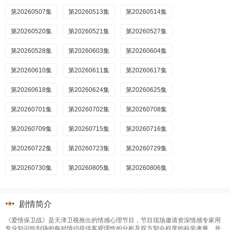
第20260507集
第20260513集
第20260514集
第20260520集
第20260521集
第20260527集
第20260528集
第20260603集
第20260604集
第20260610集
第20260611集
第20260617集
第20260618集
第20260624集
第20260625集
第20260701集
第20260702集
第20260708集
第20260709集
第20260715集
第20260716集
第20260722集
第20260723集
第20260729集
第20260730集
第20260805集
第20260806集
剧情简介
《爱情保卫战》是天津卫视推出的情感心理节目，节目现场邀请资深情感专家用
专业知识给到场的每对情侣提供客观理性的分析及双方契合程度的科学考量，并