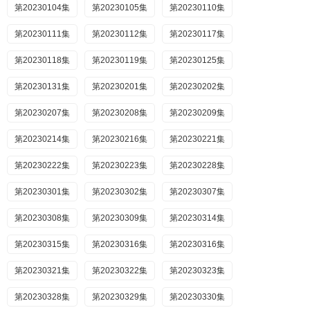
第20230104集
第20230105集
第20230110集
第20230111集
第20230112集
第20230117集
第20230118集
第20230119集
第20230125集
第20230131集
第20230201集
第20230202集
第20230207集
第20230208集
第20230209集
第20230214集
第20230216集
第20230221集
第20230222集
第20230223集
第20230228集
第20230301集
第20230302集
第20230307集
第20230308集
第20230309集
第20230314集
第20230315集
第20230316集
第20230316集
第20230321集
第20230322集
第20230323集
第20230328集
第20230329集
第20230330集