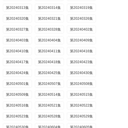
第20240313集
第20240314集
第20240319集
第20240320集
第20240321集
第20240326集
第20240327集
第20240328集
第20240402集
第20240403集
第20240404集
第20240409集
第20240410集
第20240411集
第20240416集
第20240417集
第20240418集
第20240423集
第20240424集
第20240425集
第20240430集
第20240501集
第20240507集
第20240508集
第20240509集
第20240514集
第20240515集
第20240516集
第20240521集
第20240522集
第20240523集
第20240528集
第20240529集
第20240530集
第20240604集
第20240605集