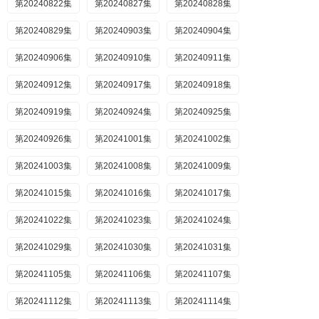
第20240822集
第20240827集
第20240828集
第20240829集
第20240903集
第20240904集
第20240906集
第20240910集
第20240911集
第20240912集
第20240917集
第20240918集
第20240919集
第20240924集
第20240925集
第20240926集
第20241001集
第20241002集
第20241003集
第20241008集
第20241009集
第20241015集
第20241016集
第20241017集
第20241022集
第20241023集
第20241024集
第20241029集
第20241030集
第20241031集
第20241105集
第20241106集
第20241107集
第20241112集
第20241113集
第20241114集