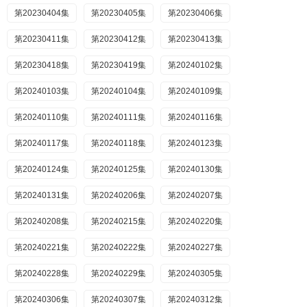
第20230404集
第20230405集
第20230406集
第20230411集
第20230412集
第20230413集
第20230418集
第20230419集
第20240102集
第20240103集
第20240104集
第20240109集
第20240110集
第20240111集
第20240116集
第20240117集
第20240118集
第20240123集
第20240124集
第20240125集
第20240130集
第20240131集
第20240206集
第20240207集
第20240208集
第20240215集
第20240220集
第20240221集
第20240222集
第20240227集
第20240228集
第20240229集
第20240305集
第20240306集
第20240307集
第20240312集