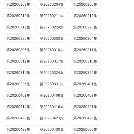
第20260203集
第20260204集
第20260205集
第20260210集
第20260211集
第20260212集
第20260219集
第20260224集
第20260225集
第20260226集
第20260303集
第20260304集
第20260305集
第20260310集
第20260311集
第20260312集
第20260317集
第20260318集
第20260319集
第20260324集
第20260325集
第20260326集
第20260331集
第20260401集
第20260402集
第20260408集
第20260409集
第20260414集
第20260416集
第20260421集
第20260422集
第20260423集
第20260428集
第20260429集
第20260430集
第20260506集