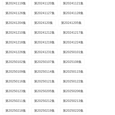
第20241119集
第20241120集
第20241121集
第20241126集
第20241127集
第20241128集
第20241204集
第2024120集
第20241205集
第20241210集
第20241212集
第20241217集
第20241218集
第20241219集
第20241224集
第20241226集
第20241231集
第20250101集
第20250102集
第20250107集
第2025108集
第20250109集
第20250114集
第20250115集
第20250116集
第20250121集
第20250122集
第20250123集
第20250205集
第20250206集
第20250211集
第20250212集
第20250213集
第20250218集
第20250219集
第20250220集