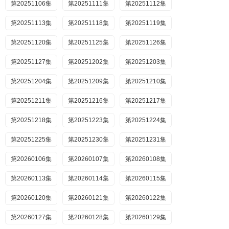
第20251106集
第20251111集
第20251112集
第20251113集
第20251118集
第20251119集
第20251120集
第20251125集
第20251126集
第20251127集
第20251202集
第20251203集
第20251204集
第20251209集
第20251210集
第20251211集
第20251216集
第20251217集
第20251218集
第20251223集
第20251224集
第20251225集
第20251230集
第20251231集
第20260106集
第20260107集
第20260108集
第20260113集
第20260114集
第20260115集
第20260120集
第20260121集
第20260122集
第20260127集
第20260128集
第20260129集