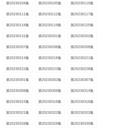
第20230104集
第20230105集
第20230110集
第20230111集
第20230112集
第20230117集
第20230118集
第20230119集
第20230125集
第20230131集
第20230201集
第20230202集
第20230207集
第20230208集
第20230209集
第20230214集
第20230216集
第20230221集
第20230222集
第20230223集
第20230228集
第20230301集
第20230302集
第20230307集
第20230308集
第20230309集
第20230314集
第20230315集
第20230316集
第20230316集
第20230321集
第20230322集
第20230323集
第20230328集
第20230329集
第20230330集