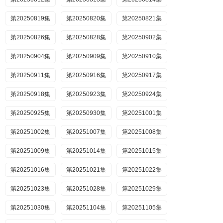
第20250819集
第20250820集
第20250821集
第20250826集
第20250828集
第20250902集
第20250904集
第20250909集
第20250910集
第20250911集
第20250916集
第20250917集
第20250918集
第20250923集
第20250924集
第20250925集
第20250930集
第20251001集
第20251002集
第20251007集
第20251008集
第20251009集
第20251014集
第20251015集
第20251016集
第20251021集
第20251022集
第20251023集
第20251028集
第20251029集
第20251030集
第20251104集
第20251105集