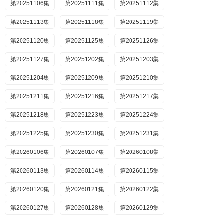
第20251106集
第20251111集
第20251112集
第20251113集
第20251118集
第20251119集
第20251120集
第20251125集
第20251126集
第20251127集
第20251202集
第20251203集
第20251204集
第20251209集
第20251210集
第20251211集
第20251216集
第20251217集
第20251218集
第20251223集
第20251224集
第20251225集
第20251230集
第20251231集
第20260106集
第20260107集
第20260108集
第20260113集
第20260114集
第20260115集
第20260120集
第20260121集
第20260122集
第20260127集
第20260128集
第20260129集