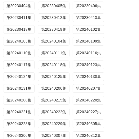
第20230404集
第20230405集
第20230406集
第20230411集
第20230412集
第20230413集
第20230418集
第20230419集
第20240102集
第20240103集
第20240104集
第20240109集
第20240110集
第20240111集
第20240116集
第20240117集
第20240118集
第20240123集
第20240124集
第20240125集
第20240130集
第20240131集
第20240206集
第20240207集
第20240208集
第20240215集
第20240220集
第20240221集
第20240222集
第20240227集
第20240228集
第20240229集
第20240305集
第20240306集
第20240307集
第20240312集