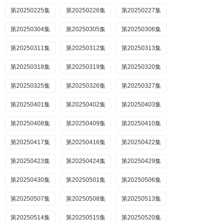
第20250225集
第20250226集
第20250227集
第20250304集
第20250305集
第20250306集
第20250311集
第20250312集
第20250313集
第20250318集
第20250319集
第20250320集
第20250325集
第20250326集
第20250327集
第20250401集
第20250402集
第20250403集
第20250408集
第20250409集
第20250410集
第20250417集
第20250416集
第20250422集
第20250423集
第20250424集
第20250429集
第20250430集
第20250501集
第20250506集
第20250507集
第20250508集
第20250513集
第20250514集
第20250515集
第20250520集