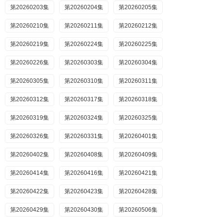
第20260203集
第20260204集
第20260205集
第20260210集
第20260211集
第20260212集
第20260219集
第20260224集
第20260225集
第20260226集
第20260303集
第20260304集
第20260305集
第20260310集
第20260311集
第20260312集
第20260317集
第20260318集
第20260319集
第20260324集
第20260325集
第20260326集
第20260331集
第20260401集
第20260402集
第20260408集
第20260409集
第20260414集
第20260416集
第20260421集
第20260422集
第20260423集
第20260428集
第20260429集
第20260430集
第20260506集