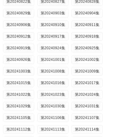
第20240822集
第20240827集
第20240828集
第20240829集
第20240903集
第20240904集
第20240906集
第20240910集
第20240911集
第20240912集
第20240917集
第20240918集
第20240919集
第20240924集
第20240925集
第20240926集
第20241001集
第20241002集
第20241003集
第20241008集
第20241009集
第20241015集
第20241016集
第20241017集
第20241022集
第20241023集
第20241024集
第20241029集
第20241030集
第20241031集
第20241105集
第20241106集
第20241107集
第20241112集
第20241113集
第20241114集