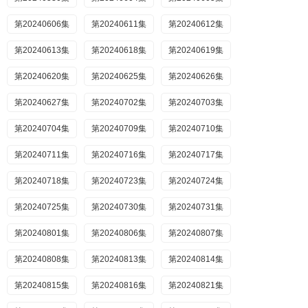
第20240606集
第20240611集
第20240612集
第20240613集
第20240618集
第20240619集
第20240620集
第20240625集
第20240626集
第20240627集
第20240702集
第20240703集
第20240704集
第20240709集
第20240710集
第20240711集
第20240716集
第20240717集
第20240718集
第20240723集
第20240724集
第20240725集
第20240730集
第20240731集
第20240801集
第20240806集
第20240807集
第20240808集
第20240813集
第20240814集
第20240815集
第20240816集
第20240821集