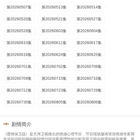
第20260507集
第20260513集
第20260514集
第20260520集
第20260521集
第20260527集
第20260528集
第20260603集
第20260604集
第20260610集
第20260611集
第20260617集
第20260618集
第20260624集
第20260625集
第20260701集
第20260702集
第20260708集
第20260709集
第20260715集
第20260716集
第20260722集
第20260723集
第20260729集
第20260730集
第20260805集
第20260806集
剧情简介
《爱情保卫战》是天津卫视推出的情感心理节目，节目现场邀请资深情感专家用
专业知识给到场的每对情侣提供客观理性的分析及双方契合程度的科学考量，并