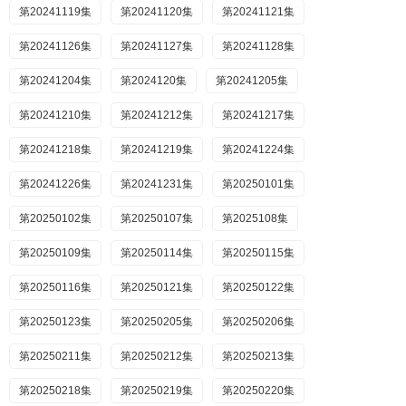
第20241119集
第20241120集
第20241121集
第20241126集
第20241127集
第20241128集
第20241204集
第2024120集
第20241205集
第20241210集
第20241212集
第20241217集
第20241218集
第20241219集
第20241224集
第20241226集
第20241231集
第20250101集
第20250102集
第20250107集
第2025108集
第20250109集
第20250114集
第20250115集
第20250116集
第20250121集
第20250122集
第20250123集
第20250205集
第20250206集
第20250211集
第20250212集
第20250213集
第20250218集
第20250219集
第20250220集