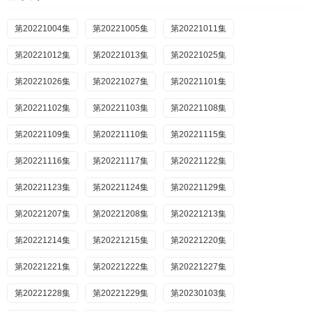
第20221004集
第20221005集
第20221011集
第20221012集
第20221013集
第20221025集
第20221026集
第20221027集
第20221101集
第20221102集
第20221103集
第20221108集
第20221109集
第20221110集
第20221115集
第20221116集
第20221117集
第20221122集
第20221123集
第20221124集
第20221129集
第20221207集
第20221208集
第20221213集
第20221214集
第20221215集
第20221220集
第20221221集
第20221222集
第20221227集
第20221228集
第20221229集
第20230103集