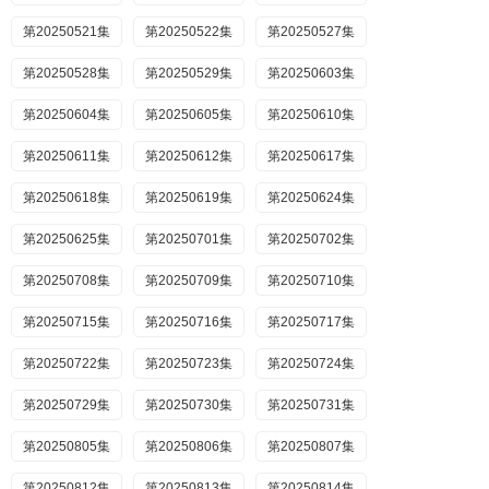
第20250521集
第20250522集
第20250527集
第20250528集
第20250529集
第20250603集
第20250604集
第20250605集
第20250610集
第20250611集
第20250612集
第20250617集
第20250618集
第20250619集
第20250624集
第20250625集
第20250701集
第20250702集
第20250708集
第20250709集
第20250710集
第20250715集
第20250716集
第20250717集
第20250722集
第20250723集
第20250724集
第20250729集
第20250730集
第20250731集
第20250805集
第20250806集
第20250807集
第20250812集
第20250813集
第20250814集