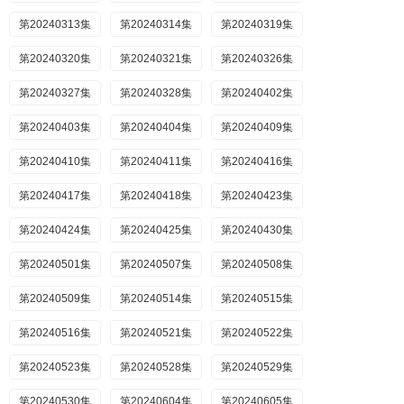
第20240313集
第20240314集
第20240319集
第20240320集
第20240321集
第20240326集
第20240327集
第20240328集
第20240402集
第20240403集
第20240404集
第20240409集
第20240410集
第20240411集
第20240416集
第20240417集
第20240418集
第20240423集
第20240424集
第20240425集
第20240430集
第20240501集
第20240507集
第20240508集
第20240509集
第20240514集
第20240515集
第20240516集
第20240521集
第20240522集
第20240523集
第20240528集
第20240529集
第20240530集
第20240604集
第20240605集