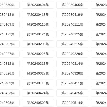
230330集
第20230404集
第20230405集
第2023
230413集
第20230418集
第20230419集
第2024
240109集
第20240110集
第20240111集
第2024
240123集
第20240124集
第20240125集
第2024
240207集
第20240208集
第20240215集
第2024
240227集
第20240228集
第20240229集
第2024
240312集
第20240313集
第20240314集
第2024
240326集
第20240327集
第20240328集
第2024
240409集
第20240410集
第20240411集
第2024
240423集
第20240424集
第20240425集
第2024
240508集
第20240509集
第20240514集
第2024