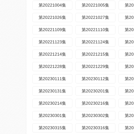
第20221004集
第20221005集
第20
第20221026集
第20221027集
第20
第20221109集
第20221110集
第20
第20221123集
第20221124集
第20
第20221214集
第20221215集
第20
第20221228集
第20221229集
第20
第20230111集
第20230112集
第20
第20230131集
第20230201集
第20
第20230214集
第20230216集
第20
第20230301集
第20230302集
第20
第20230315集
第20230316集
第20