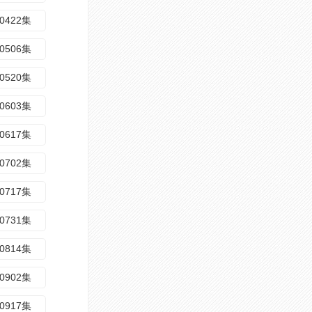
0422集
0506集
0520集
0603集
0617集
0702集
0717集
0731集
0814集
0902集
0917集