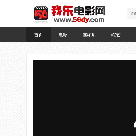
首页
电影
连续剧
综艺