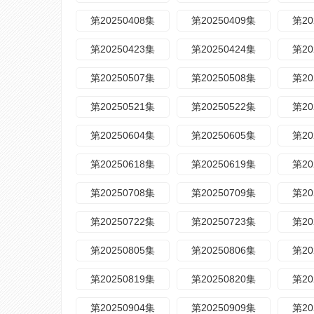
第20250408集
第20250409集
第20
第20250423集
第20250424集
第20
第20250507集
第20250508集
第20
第20250521集
第20250522集
第20
第20250604集
第20250605集
第20
第20250618集
第20250619集
第20
第20250708集
第20250709集
第20
第20250722集
第20250723集
第20
第20250805集
第20250806集
第20
第20250819集
第20250820集
第20
第20250904集
第20250909集
第20