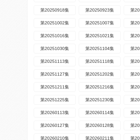
第20250918集
第20250923集
第20
第20251002集
第20251007集
第20
第20251016集
第20251021集
第20
第20251030集
第20251104集
第20
第20251113集
第20251118集
第20
第20251127集
第20251202集
第20
第20251211集
第20251216集
第20
第20251225集
第20251230集
第20
第20260113集
第20260114集
第20
第20260127集
第20260128集
第20
第20260210集
第20260211集
第20