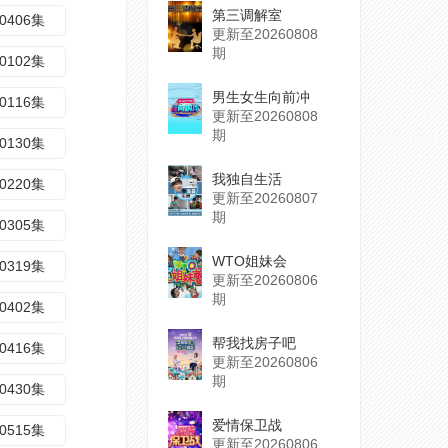
第三调解室
0406集
更新至20260808
期
0102集
男生女生向前冲
0116集
更新至20260808
期
0130集
我独自生活
0220集
更新至20260807
期
0305集
WTO姐妹会
0319集
更新至20260806
期
0402集
帮我找房子吧
0416集
更新至20260806
期
0430集
爱情保卫战
0515集
更新至20260806