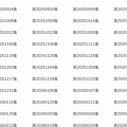
250924集
第20250925集
第20250930集
第2025
251008集
第20251009集
第20251014集
第2025
251022集
第20251023集
第20251028集
第2025
251105集
第20251106集
第20251111集
第2025
251119集
第20251120集
第20251125集
第2025
251203集
第20251204集
第20251209集
第2025
251217集
第20251218集
第20251223集
第2025
251231集
第20260106集
第20260107集
第2026
260115集
第20260120集
第20260121集
第2026
260129集
第20260203集
第20260204集
第2026
260212集
第20260219集
第20260224集
第2026