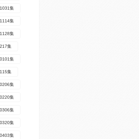
1031集
1114集
1128集
1217集
0101集
0115集
0206集
0220集
0306集
0320集
0403集