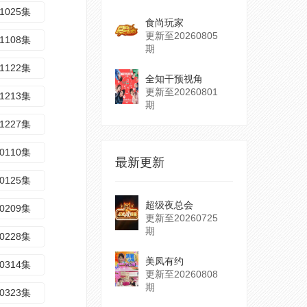
1025集
食尚玩家
更新至20260805
1108集
期
1122集
全知干预视角
更新至20260801
1213集
期
1227集
0110集
最新更新
0125集
超级夜总会
0209集
更新至20260725
期
0228集
美凤有约
0314集
更新至20260808
期
0323集