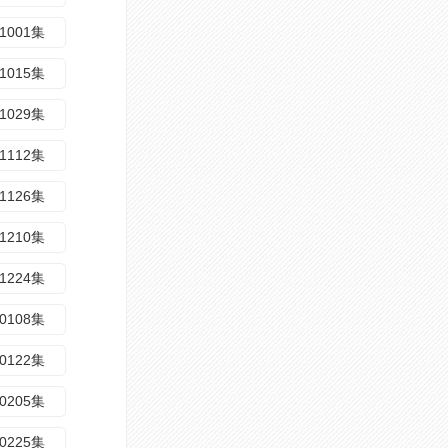
1001集
1015集
1029集
1112集
1126集
1210集
1224集
0108集
0122集
0205集
0225集