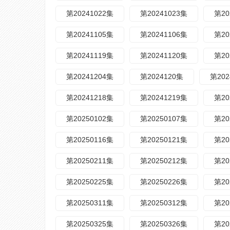
第20241022集
第20241023集
第20
第20241105集
第20241106集
第20
第20241119集
第20241120集
第20
第20241204集
第2024120集
第202
第20241218集
第20241219集
第20
第20250102集
第20250107集
第20
第20250116集
第20250121集
第20
第20250211集
第20250212集
第20
第20250225集
第20250226集
第20
第20250311集
第20250312集
第20
第20250325集
第20250326集
第20