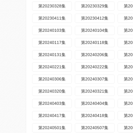
第20230328集
第20230329集
第20
第20230411集
第20230412集
第20
第20240103集
第20240104集
第20
第20240117集
第20240118集
第20
第20240131集
第20240206集
第20
第20240221集
第20240222集
第20
第20240306集
第20240307集
第20
第20240320集
第20240321集
第20
第20240403集
第20240404集
第20
第20240417集
第20240418集
第20
第20240501集
第20240507集
第20