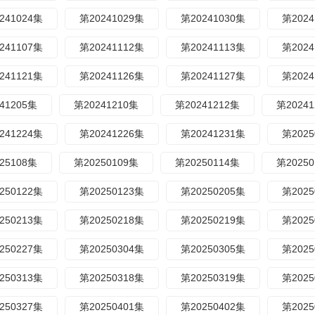
241024集
第20241029集
第20241030集
第2024
241107集
第20241112集
第20241113集
第2024
241121集
第20241126集
第20241127集
第2024
41205集
第20241210集
第20241212集
第2024
241224集
第20241226集
第20241231集
第2025
25108集
第20250109集
第20250114集
第2025
250122集
第20250123集
第20250205集
第2025
250213集
第20250218集
第20250219集
第2025
250227集
第20250304集
第20250305集
第2025
250313集
第20250318集
第20250319集
第2025
250327集
第20250401集
第20250402集
第2025