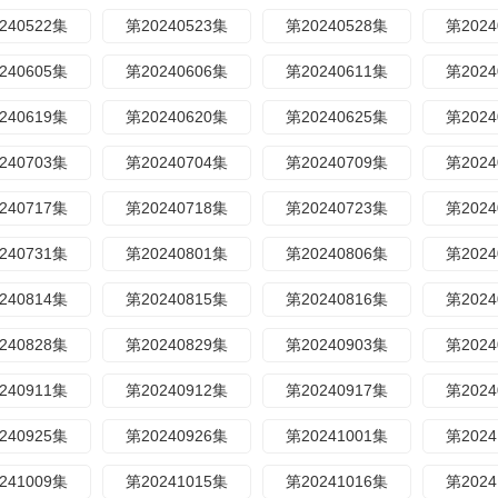
240522集
第20240523集
第20240528集
第2024
240605集
第20240606集
第20240611集
第2024
240619集
第20240620集
第20240625集
第2024
240703集
第20240704集
第20240709集
第2024
240717集
第20240718集
第20240723集
第2024
240731集
第20240801集
第20240806集
第2024
240814集
第20240815集
第20240816集
第2024
240828集
第20240829集
第20240903集
第2024
240911集
第20240912集
第20240917集
第2024
240925集
第20240926集
第20241001集
第2024
241009集
第20241015集
第20241016集
第2024