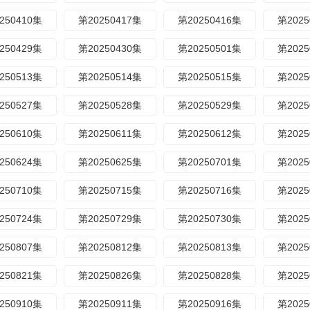
250410集
第20250417集
第20250416集
第2025
250429集
第20250430集
第20250501集
第2025
250513集
第20250514集
第20250515集
第2025
250527集
第20250528集
第20250529集
第2025
250610集
第20250611集
第20250612集
第2025
250624集
第20250625集
第20250701集
第2025
250710集
第20250715集
第20250716集
第2025
250724集
第20250729集
第20250730集
第2025
250807集
第20250812集
第20250813集
第2025
250821集
第20250826集
第20250828集
第2025
250910集
第20250911集
第20250916集
第2025