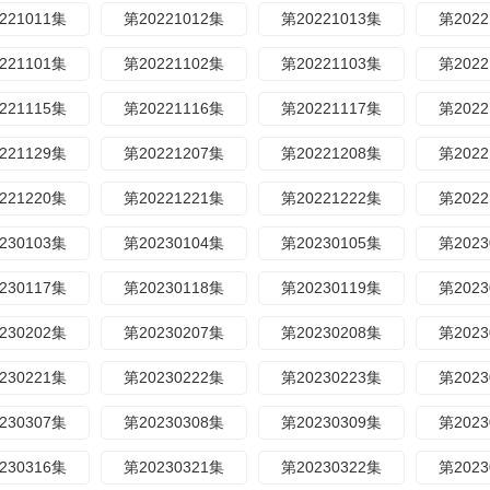
221011集
第20221012集
第20221013集
第2022
221101集
第20221102集
第20221103集
第2022
221115集
第20221116集
第20221117集
第2022
221129集
第20221207集
第20221208集
第2022
221220集
第20221221集
第20221222集
第2022
230103集
第20230104集
第20230105集
第2023
230117集
第20230118集
第20230119集
第2023
230202集
第20230207集
第20230208集
第2023
230221集
第20230222集
第20230223集
第2023
230307集
第20230308集
第20230309集
第2023
230316集
第20230321集
第20230322集
第2023