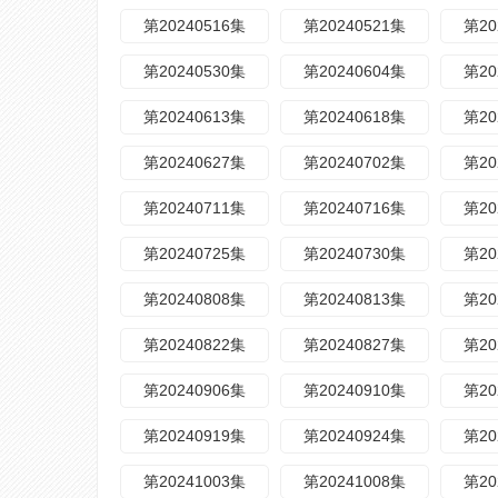
第20240516集
第20240521集
第20
第20240530集
第20240604集
第20
第20240613集
第20240618集
第20
第20240627集
第20240702集
第20
第20240711集
第20240716集
第20
第20240725集
第20240730集
第20
第20240808集
第20240813集
第20
第20240822集
第20240827集
第20
第20240906集
第20240910集
第20
第20240919集
第20240924集
第20
第20241003集
第20241008集
第20