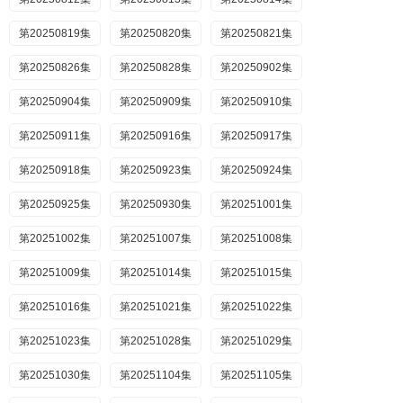
第20250819集
第20250820集
第20250821集
第20250826集
第20250828集
第20250902集
第20250904集
第20250909集
第20250910集
第20250911集
第20250916集
第20250917集
第20250918集
第20250923集
第20250924集
第20250925集
第20250930集
第20251001集
第20251002集
第20251007集
第20251008集
第20251009集
第20251014集
第20251015集
第20251016集
第20251021集
第20251022集
第20251023集
第20251028集
第20251029集
第20251030集
第20251104集
第20251105集