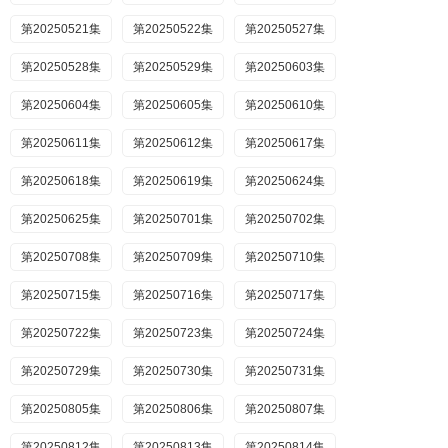
第20250521集
第20250522集
第20250527集
第20250528集
第20250529集
第20250603集
第20250604集
第20250605集
第20250610集
第20250611集
第20250612集
第20250617集
第20250618集
第20250619集
第20250624集
第20250625集
第20250701集
第20250702集
第20250708集
第20250709集
第20250710集
第20250715集
第20250716集
第20250717集
第20250722集
第20250723集
第20250724集
第20250729集
第20250730集
第20250731集
第20250805集
第20250806集
第20250807集
第20250812集
第20250813集
第20250814集