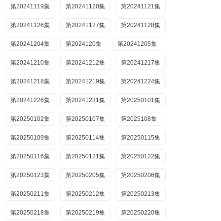
第20241119集
第20241120集
第20241121集
第20241126集
第20241127集
第20241128集
第20241204集
第2024120集
第20241205集
第20241210集
第20241212集
第20241217集
第20241218集
第20241219集
第20241224集
第20241226集
第20241231集
第20250101集
第20250102集
第20250107集
第2025108集
第20250109集
第20250114集
第20250115集
第20250116集
第20250121集
第20250122集
第20250123集
第20250205集
第20250206集
第20250211集
第20250212集
第20250213集
第20250218集
第20250219集
第20250220集