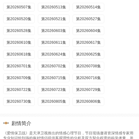
第20260507集
第20260513集
第20260514集
第20260520集
第20260521集
第20260527集
第20260528集
第20260603集
第20260604集
第20260610集
第20260611集
第20260617集
第20260618集
第20260624集
第20260625集
第20260701集
第20260702集
第20260708集
第20260709集
第20260715集
第20260716集
第20260722集
第20260723集
第20260729集
第20260730集
第20260805集
第20260806集
剧情简介
《爱情保卫战》是天津卫视推出的情感心理节目，节目现场邀请资深情感专家用
专业知识给到场的每对情侣提供客观理性的分析及双方契合程度的科学考量，并