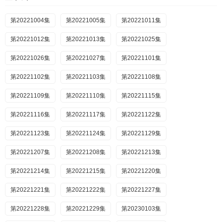
第20221004集
第20221005集
第20221011集
第20221012集
第20221013集
第20221025集
第20221026集
第20221027集
第20221101集
第20221102集
第20221103集
第20221108集
第20221109集
第20221110集
第20221115集
第20221116集
第20221117集
第20221122集
第20221123集
第20221124集
第20221129集
第20221207集
第20221208集
第20221213集
第20221214集
第20221215集
第20221220集
第20221221集
第20221222集
第20221227集
第20221228集
第20221229集
第20230103集