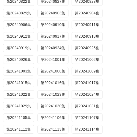
第20240822集
第20240827集
第20240828集
第20240829集
第20240903集
第20240904集
第20240906集
第20240910集
第20240911集
第20240912集
第20240917集
第20240918集
第20240919集
第20240924集
第20240925集
第20240926集
第20241001集
第20241002集
第20241003集
第20241008集
第20241009集
第20241015集
第20241016集
第20241017集
第20241022集
第20241023集
第20241024集
第20241029集
第20241030集
第20241031集
第20241105集
第20241106集
第20241107集
第20241112集
第20241113集
第20241114集