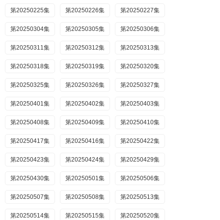
第20250225集
第20250226集
第20250227集
第20250304集
第20250305集
第20250306集
第20250311集
第20250312集
第20250313集
第20250318集
第20250319集
第20250320集
第20250325集
第20250326集
第20250327集
第20250401集
第20250402集
第20250403集
第20250408集
第20250409集
第20250410集
第20250417集
第20250416集
第20250422集
第20250423集
第20250424集
第20250429集
第20250430集
第20250501集
第20250506集
第20250507集
第20250508集
第20250513集
第20250514集
第20250515集
第20250520集