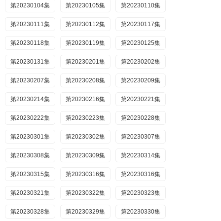
第20230104集
第20230105集
第20230110集
第20230111集
第20230112集
第20230117集
第20230118集
第20230119集
第20230125集
第20230131集
第20230201集
第20230202集
第20230207集
第20230208集
第20230209集
第20230214集
第20230216集
第20230221集
第20230222集
第20230223集
第20230228集
第20230301集
第20230302集
第20230307集
第20230308集
第20230309集
第20230314集
第20230315集
第20230316集
第20230316集
第20230321集
第20230322集
第20230323集
第20230328集
第20230329集
第20230330集