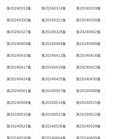
第20240313集
第20240314集
第20240319集
第20240320集
第20240321集
第20240326集
第20240327集
第20240328集
第20240402集
第20240403集
第20240404集
第20240409集
第20240410集
第20240411集
第20240416集
第20240417集
第20240418集
第20240423集
第20240424集
第20240425集
第20240430集
第20240501集
第20240507集
第20240508集
第20240509集
第20240514集
第20240515集
第20240516集
第20240521集
第20240522集
第20240523集
第20240528集
第20240529集
第20240530集
第20240604集
第20240605集