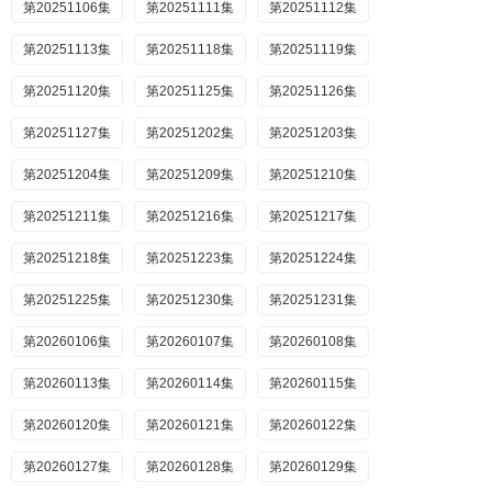
第20251106集
第20251111集
第20251112集
第20251113集
第20251118集
第20251119集
第20251120集
第20251125集
第20251126集
第20251127集
第20251202集
第20251203集
第20251204集
第20251209集
第20251210集
第20251211集
第20251216集
第20251217集
第20251218集
第20251223集
第20251224集
第20251225集
第20251230集
第20251231集
第20260106集
第20260107集
第20260108集
第20260113集
第20260114集
第20260115集
第20260120集
第20260121集
第20260122集
第20260127集
第20260128集
第20260129集