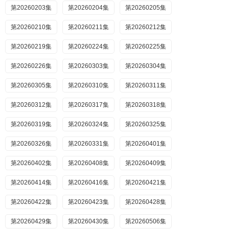
第20260203集
第20260204集
第20260205集
第20260210集
第20260211集
第20260212集
第20260219集
第20260224集
第20260225集
第20260226集
第20260303集
第20260304集
第20260305集
第20260310集
第20260311集
第20260312集
第20260317集
第20260318集
第20260319集
第20260324集
第20260325集
第20260326集
第20260331集
第20260401集
第20260402集
第20260408集
第20260409集
第20260414集
第20260416集
第20260421集
第20260422集
第20260423集
第20260428集
第20260429集
第20260430集
第20260506集