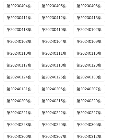
第20230404集
第20230405集
第20230406集
第20230411集
第20230412集
第20230413集
第20230418集
第20230419集
第20240102集
第20240103集
第20240104集
第20240109集
第20240110集
第20240111集
第20240116集
第20240117集
第20240118集
第20240123集
第20240124集
第20240125集
第20240130集
第20240131集
第20240206集
第20240207集
第20240208集
第20240215集
第20240220集
第20240221集
第20240222集
第20240227集
第20240228集
第20240229集
第20240305集
第20240306集
第20240307集
第20240312集