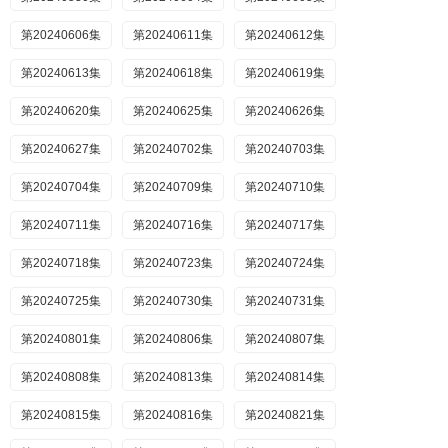
第20240606集
第20240611集
第20240612集
第20240613集
第20240618集
第20240619集
第20240620集
第20240625集
第20240626集
第20240627集
第20240702集
第20240703集
第20240704集
第20240709集
第20240710集
第20240711集
第20240716集
第20240717集
第20240718集
第20240723集
第20240724集
第20240725集
第20240730集
第20240731集
第20240801集
第20240806集
第20240807集
第20240808集
第20240813集
第20240814集
第20240815集
第20240816集
第20240821集